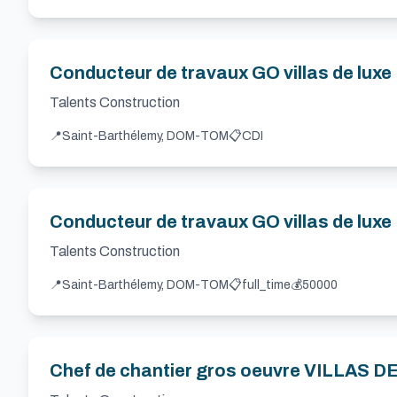
Conducteur de travaux GO villas de luxe
Talents Construction
📍
Saint-Barthélemy, DOM-TOM
📋
CDI
Conducteur de travaux GO villas de luxe
Talents Construction
📍
Saint-Barthélemy, DOM-TOM
📋
full_time
💰
50000
Chef de chantier gros oeuvre VILLAS D