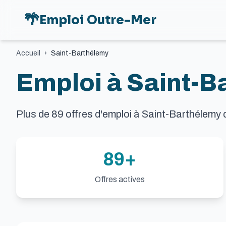
🌴
Emploi Outre-Mer
Accueil
›
Saint-Barthélemy
Emploi à Saint-B
Plus de
89
offres d'emploi à Saint-Barthélemy 
89
+
Offres actives