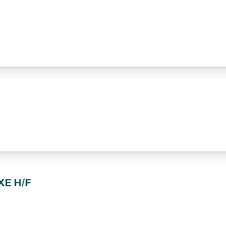
XE H/F