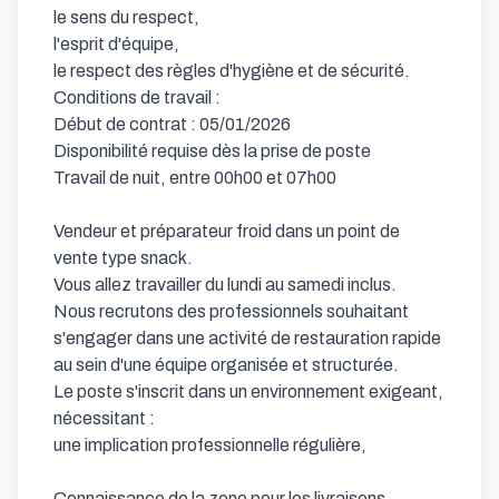
le sens du respect,

l'esprit d'équipe,

le respect des règles d'hygiène et de sécurité.

Conditions de travail :

Début de contrat : 05/01/2026

Disponibilité requise dès la prise de poste

Travail de nuit, entre 00h00 et 07h00

Vendeur et préparateur froid dans un point de 
vente type snack.

Vous allez travailler du lundi au samedi inclus.

Nous recrutons des professionnels souhaitant 
s'engager dans une activité de restauration rapide 
au sein d'une équipe organisée et structurée.

Le poste s'inscrit dans un environnement exigeant, 
nécessitant :

une implication professionnelle régulière,

Connaissance de la zone pour les livraisons 