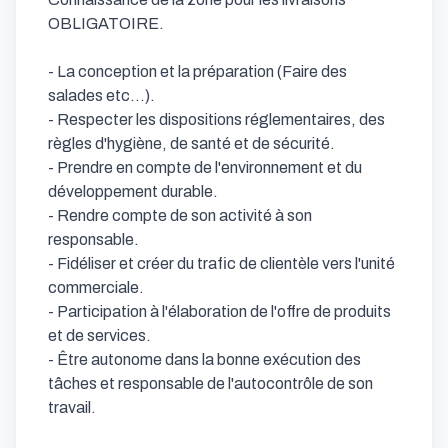
OBLIGATOIRE.

- La conception et la préparation (Faire des 
salades etc...).

- Respecter les dispositions réglementaires, des 
règles d'hygiène, de santé et de sécurité.

- Prendre en compte de l'environnement et du 
développement durable.

- Rendre compte de son activité à son 
responsable.

- Fidéliser et créer du trafic de clientèle vers l'unité 
commerciale.

- Participation à l'élaboration de l'offre de produits 
et de services.

- Être autonome dans la bonne exécution des 
tâches et responsable de l'autocontrôle de son 
travail.
