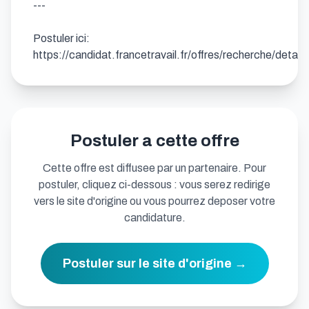
---

Postuler ici: 
https://candidat.francetravail.fr/offres/recherche/deta
Postuler a cette offre
Cette offre est diffusee par un partenaire. Pour
postuler, cliquez ci-dessous : vous serez redirige
vers le site d'origine ou vous pourrez deposer votre
candidature.
Postuler sur le site d'origine →