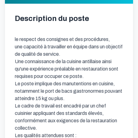
Description du poste
le respect des consignes et des procédures,

une capacité à travailler en équipe dans un objectif 
de qualité de service.

Une connaissance de la cuisine antillaise ainsi 
qu'une expérience préalable en restauration sont 
requises pour occuper ce poste.

Le poste implique des manutentions en cuisine, 
notamment le port de bacs gastronormes pouvant 
atteindre 15 kg ou plus.

Le cadre de travail est encadré par un chef 
cuisinier appliquant des standards élevés, 
conformément aux exigences de la restauration 
collective.

Les qualités attendues sont :
