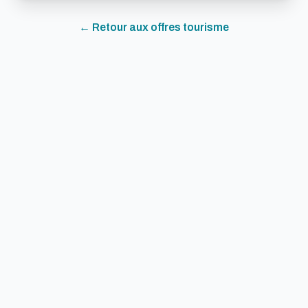
← Retour aux offres
tourisme