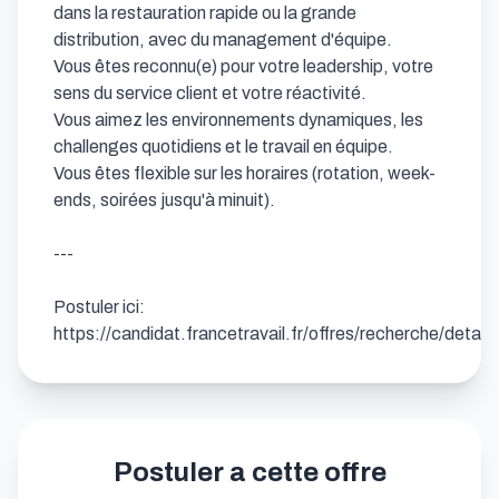
dans la restauration rapide ou la grande 
distribution, avec du management d'équipe.

Vous êtes reconnu(e) pour votre leadership, votre 
sens du service client et votre réactivité.

Vous aimez les environnements dynamiques, les 
challenges quotidiens et le travail en équipe.

Vous êtes flexible sur les horaires (rotation, week-
ends, soirées jusqu'à minuit).

---

Postuler ici: 
https://candidat.francetravail.fr/offres/recherche/detai
Postuler a cette offre