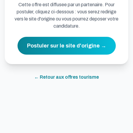
Cette offre est diffusee par un partenaire. Pour
postuler, cliquez ci-dessous : vous serez redirige
vers le site d'origine ou vous pourrez deposer votre
candidature.
Postuler sur le site d'origine →
← Retour aux offres
tourisme