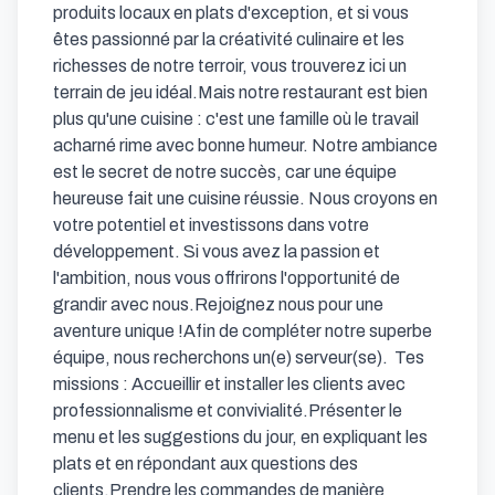
produits locaux en plats d'exception, et si vous 
êtes passionné par la créativité culinaire et les 
richesses de notre terroir, vous trouverez ici un 
terrain de jeu idéal.Mais notre restaurant est bien 
plus qu'une cuisine : c'est une famille où le travail 
acharné rime avec bonne humeur. Notre ambiance 
est le secret de notre succès, car une équipe 
heureuse fait une cuisine réussie. Nous croyons en 
votre potentiel et investissons dans votre 
développement. Si vous avez la passion et 
l'ambition, nous vous offrirons l'opportunité de 
grandir avec nous.Rejoignez nous pour une 
aventure unique !Afin de compléter notre superbe 
équipe, nous recherchons un(e) serveur(se).  Tes 
missions : Accueillir et installer les clients avec 
professionnalisme et convivialité.Présenter le 
menu et les suggestions du jour, en expliquant les 
plats et en répondant aux questions des 
clients.Prendre les commandes de manière 