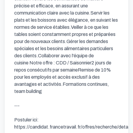
précise et efficace, en assurant une 
communication claire avec la cuisine.Servir les 
plats et les boissons avec élégance, en suivant les 
normes de service établies.Veiller à ce que les 
tables soient constamment propres et préparées 
pour de nouveaux clients.Gérer les demandes 
spéciales et les besoins alimentaires particuliers 
des clients.Collaborer avec l'équipe de 
cuisine Notre offre : CDD / Saisonnier2 jours de 
repos consécutifs par semaineRemise de 10% 
pour les employés et accès exclusif à des 
avantages et activités.Formations continues, 
team building

---

Postuler ici: 
https://candidat.francetravail.fr/offres/recherche/detai