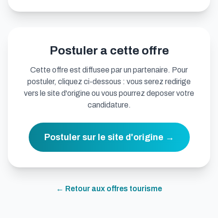
Postuler a cette offre
Cette offre est diffusee par un partenaire. Pour
postuler, cliquez ci-dessous : vous serez redirige
vers le site d'origine ou vous pourrez deposer votre
candidature.
Postuler sur le site d'origine →
← Retour aux offres
tourisme