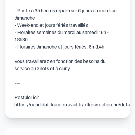
- Poste à 35 heures réparti sur 6 jours du mardi au 
dimanche 

- Week-end et jours fériés travaillés 

- Horaires semaines du mardi au samedi : 8h - 
18h30 

- Horaires dimanche et jours fériés: 8h-14h

Vous travaillerez en fonction des besoins du 
service au 3 ilets et à cluny.

---

Postuler ici: 
https://candidat.francetravail.fr/offres/recherche/deta