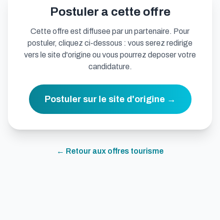
Postuler a cette offre
Cette offre est diffusee par un partenaire. Pour
postuler, cliquez ci-dessous : vous serez redirige
vers le site d'origine ou vous pourrez deposer votre
candidature.
Postuler sur le site d'origine →
← Retour aux offres
tourisme