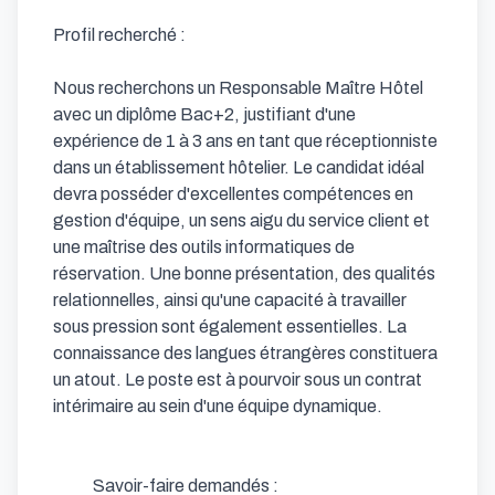
Profil recherché : 

Nous recherchons un Responsable Maître Hôtel 
avec un diplôme Bac+2, justifiant d'une 
expérience de 1 à 3 ans en tant que réceptionniste 
dans un établissement hôtelier. Le candidat idéal 
devra posséder d'excellentes compétences en 
gestion d'équipe, un sens aigu du service client et 
une maîtrise des outils informatiques de 
réservation. Une bonne présentation, des qualités 
relationnelles, ainsi qu'une capacité à travailler 
sous pression sont également essentielles. La 
connaissance des langues étrangères constituera 
un atout. Le poste est à pourvoir sous un contrat 
intérimaire au sein d'une équipe dynamique.

            Savoir-faire demandés : 
