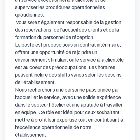
superviser les procédures opérationnelles 
quotidiennes.

 Vous serez également responsable de la gestion 
des réservations, de l'accueil des clients et de la 
formation du personnel de réception.

Le poste est proposé sous un contrat intérimaire, 
offrant une opportunité de rejoindre un 
environnement stimulant où le service à la clientèle 
est au coeur des préoccupations. Les horaires 
peuvent inclure des shifts variés selon les besoins 
de l'établissement.

Nous recherchons une personne passionnée par 
l'accueil et le service, avec une solide expérience 
dans le secteur hôtelier et une aptitude à travailler 
en équipe. Ce rôle est idéal pour ceux souhaitant 
mettre à profit leur expertise tout en contribuant à 
l'excellence opérationnelle de notre 
établissement.
