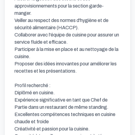
approvisionnements pour la section garde-
manger.

Veiller au respect des normes d'hygiène et de 
sécurité alimentaire (HACCP).

Collaborer avec l'équipe de cuisine pour assurer un 
service fluide et efficace.

Participer à la mise en place et au nettoyage de la 
cuisine.

Proposer des idées innovantes pour améliorer les 
recettes et les présentations.

Profil recherché :

Diplômé en cuisine.

Expérience significative en tant que Chef de 
Partie dans un restaurant de même standing.

Excellentes compétences techniques en cuisine 
chaude et froide

Créativité et passion pour la cuisine.
