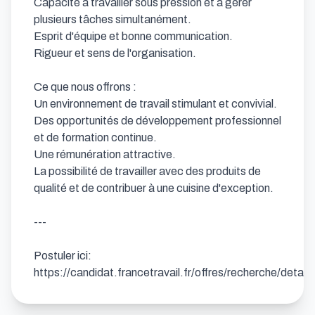
Capacité à travailler sous pression et à gérer 
plusieurs tâches simultanément.

Esprit d'équipe et bonne communication.

Rigueur et sens de l'organisation.

Ce que nous offrons :

Un environnement de travail stimulant et convivial.

Des opportunités de développement professionnel 
et de formation continue.

Une rémunération attractive.

La possibilité de travailler avec des produits de 
qualité et de contribuer à une cuisine d'exception.

---

Postuler ici: 
https://candidat.francetravail.fr/offres/recherche/deta