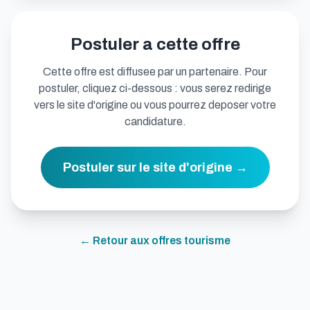
Postuler a cette offre
Cette offre est diffusee par un partenaire. Pour
postuler, cliquez ci-dessous : vous serez redirige
vers le site d'origine ou vous pourrez deposer votre
candidature.
Postuler sur le site d'origine →
← Retour aux offres
tourisme