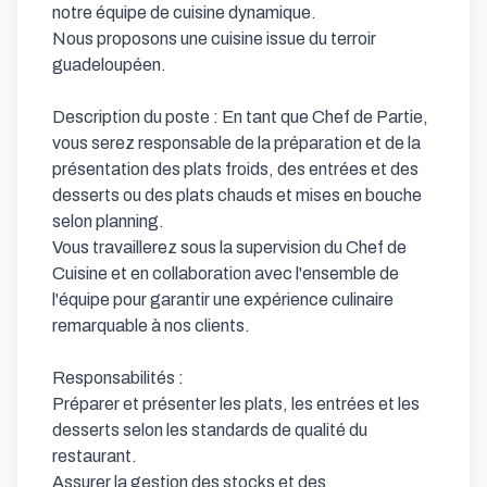
notre équipe de cuisine dynamique.

Nous proposons une cuisine issue du terroir 
guadeloupéen.

Description du poste : En tant que Chef de Partie, 
vous serez responsable de la préparation et de la 
présentation des plats froids, des entrées et des 
desserts ou des plats chauds et mises en bouche 
selon planning. 

Vous travaillerez sous la supervision du Chef de 
Cuisine et en collaboration avec l'ensemble de 
l'équipe pour garantir une expérience culinaire 
remarquable à nos clients.

Responsabilités :

Préparer et présenter les plats, les entrées et les 
desserts selon les standards de qualité du 
restaurant.

Assurer la gestion des stocks et des 