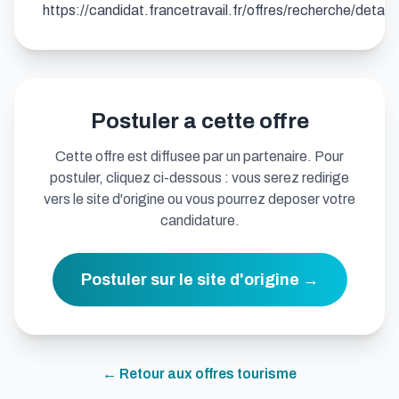
https://candidat.francetravail.fr/offres/recherche/deta
Postuler a cette offre
Cette offre est diffusee par un partenaire. Pour
postuler, cliquez ci-dessous : vous serez redirige
vers le site d'origine ou vous pourrez deposer votre
candidature.
Postuler sur le site d'origine →
← Retour aux offres
tourisme