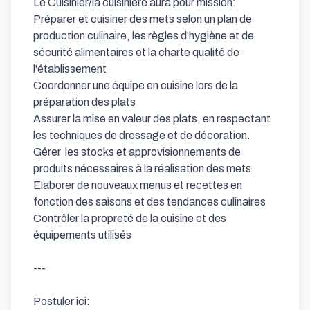
Le Cuisinier/la cuisinière aura pour mission: 

Préparer et cuisiner des mets selon un plan de 
production culinaire, les règles d'hygiène et de 
sécurité alimentaires et la charte qualité de 
l'établissement

Coordonner une équipe en cuisine lors de la 
préparation des plats

Assurer la mise en valeur des plats, en respectant 
les techniques de dressage et de décoration.

Gérer  les stocks et approvisionnements de 
produits nécessaires à la réalisation des mets

Elaborer de nouveaux menus et recettes en 
fonction des saisons et des tendances culinaires

Contrôler la propreté de la cuisine et des 
équipements utilisés

---

Postuler ici: 