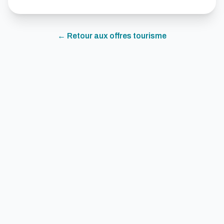
← Retour aux offres
tourisme