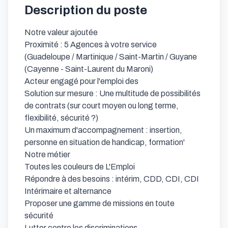
Description du poste
Notre valeur ajoutée

Proximité : 5 Agences à votre service 
(Guadeloupe / Martinique / Saint-Martin / Guyane 
(Cayenne - Saint-Laurent du Maroni)

Acteur engagé pour l'emploi des

Solution sur mesure : Une multitude de possibilités 
de contrats (sur court moyen ou long terme, 
flexibilité, sécurité ?)

Un maximum d'accompagnement : insertion, 
personne en situation de handicap, formation'

Notre métier

Toutes les couleurs de L'Emploi

Répondre à des besoins : intérim, CDD, CDI, CDI 
Intérimaire et alternance

Proposer une gamme de missions en toute 
sécurité

Lutter contre les discriminations
