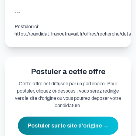
---

Postuler ici: 
https://candidat.francetravail.fr/offres/recherche/detai
Postuler a cette offre
Cette offre est diffusee par un partenaire. Pour
postuler, cliquez ci-dessous : vous serez redirige
vers le site d'origine ou vous pourrez deposer votre
candidature.
Postuler sur le site d'origine →