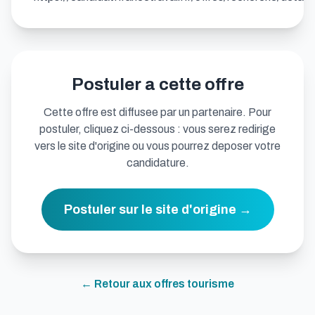
Postuler a cette offre
Cette offre est diffusee par un partenaire. Pour
postuler, cliquez ci-dessous : vous serez redirige
vers le site d'origine ou vous pourrez deposer votre
candidature.
Postuler sur le site d'origine →
← Retour aux offres
tourisme