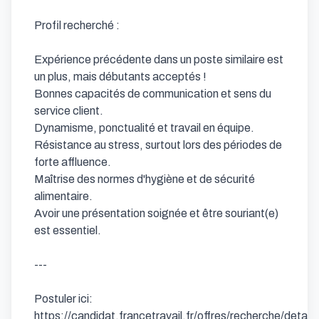
Profil recherché :

Expérience précédente dans un poste similaire est 
un plus, mais débutants acceptés !

Bonnes capacités de communication et sens du 
service client.

Dynamisme, ponctualité et travail en équipe.

Résistance au stress, surtout lors des périodes de 
forte affluence.

Maîtrise des normes d'hygiène et de sécurité 
alimentaire.

Avoir une présentation soignée et être souriant(e) 
est essentiel.

---

Postuler ici: 
https://candidat.francetravail.fr/offres/recherche/deta