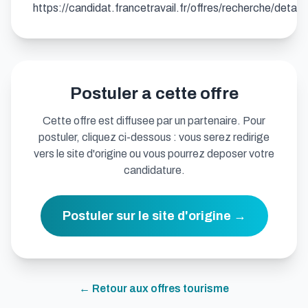
https://candidat.francetravail.fr/offres/recherche/det
Postuler a cette offre
Cette offre est diffusee par un partenaire. Pour
postuler, cliquez ci-dessous : vous serez redirige
vers le site d'origine ou vous pourrez deposer votre
candidature.
Postuler sur le site d'origine →
← Retour aux offres
tourisme