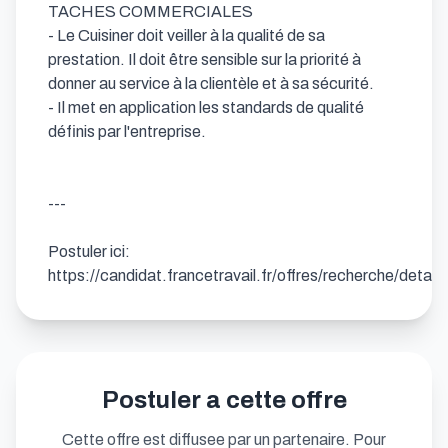
TACHES COMMERCIALES 

- Le Cuisiner doit veiller à la qualité de sa 
prestation. Il doit être sensible sur la priorité à 
donner au service à la clientèle et à sa sécurité.

- Il met en application les standards de qualité 
définis par l'entreprise.

---

Postuler ici: 
https://candidat.francetravail.fr/offres/recherche/deta
Postuler a cette offre
Cette offre est diffusee par un partenaire. Pour