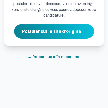
postuler, cliquez ci-dessous : vous serez redirige
vers le site d'origine ou vous pourrez deposer votre
candidature.
Postuler sur le site d'origine →
← Retour aux offres
tourisme