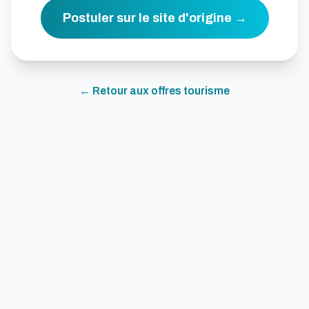
Postuler sur le site d'origine →
← Retour aux offres
tourisme