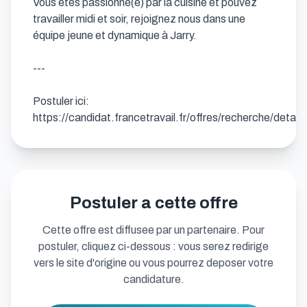
Vous êtes passionné(e) par la cuisine et pouvez 
travailler midi et soir, rejoignez nous dans une 
équipe jeune et dynamique à Jarry.

---

Postuler ici: 
https://candidat.francetravail.fr/offres/recherche/deta
Postuler a cette offre
Cette offre est diffusee par un partenaire. Pour
postuler, cliquez ci-dessous : vous serez redirige
vers le site d'origine ou vous pourrez deposer votre
candidature.