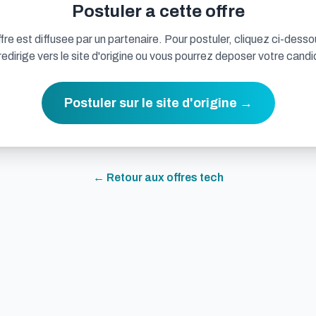
Postuler a cette offre
fre est diffusee par un partenaire. Pour postuler, cliquez ci-desso
redirige vers le site d'origine ou vous pourrez deposer votre candi
Postuler sur le site d'origine →
← Retour aux offres
tech