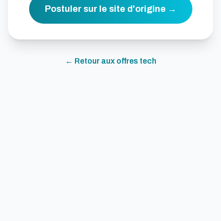
Postuler sur le site d'origine →
← Retour aux offres
tech