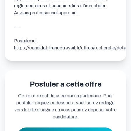
réglementaires et financiers liés à l'immobilier.

Anglais professionnel apprécié.

---

Postuler ici: 
https://candidat.francetravail.fr/offres/recherche/detai
Postuler a cette offre
Cette offre est diffusee par un partenaire. Pour
postuler, cliquez ci-dessous : vous serez redirige
vers le site d'origine ou vous pourrez deposer votre
candidature.