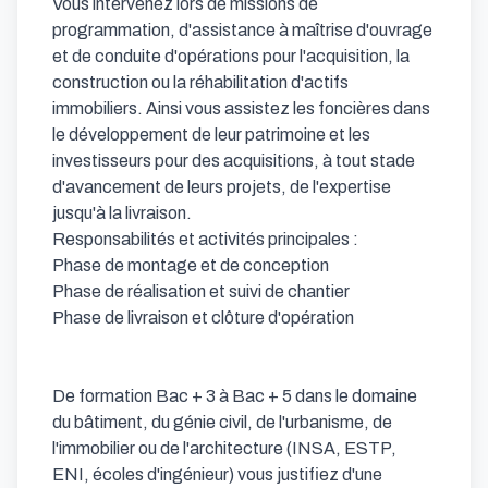
Vous intervenez lors de missions de 
programmation, d'assistance à maîtrise d'ouvrage 
et de conduite d'opérations pour l'acquisition, la 
construction ou la réhabilitation d'actifs 
immobiliers. Ainsi vous assistez les foncières dans 
le développement de leur patrimoine et les 
investisseurs pour des acquisitions, à tout stade 
d'avancement de leurs projets, de l'expertise 
jusqu'à la livraison.

Responsabilités et activités principales :

Phase de montage et de conception

Phase de réalisation et suivi de chantier

Phase de livraison et clôture d'opération

De formation Bac + 3 à Bac + 5 dans le domaine 
du bâtiment, du génie civil, de l'urbanisme, de 
l'immobilier ou de l'architecture (INSA, ESTP, 
ENI, écoles d'ingénieur) vous justifiez d'une 