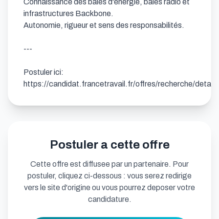
Connaissance des baies d'énergie, baies radio et 
infrastructures Backbone.

Autonomie, rigueur et sens des responsabilités.

---

Postuler ici: 
https://candidat.francetravail.fr/offres/recherche/deta
Postuler a cette offre
Cette offre est diffusee par un partenaire. Pour
postuler, cliquez ci-dessous : vous serez redirige
vers le site d'origine ou vous pourrez deposer votre
candidature.