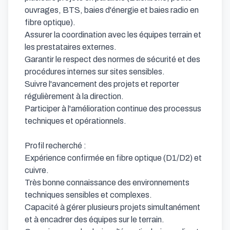
ouvrages, BTS, baies d'énergie et baies radio en 
fibre optique).

Assurer la coordination avec les équipes terrain et 
les prestataires externes.

Garantir le respect des normes de sécurité et des 
procédures internes sur sites sensibles.

Suivre l'avancement des projets et reporter 
régulièrement à la direction.

Participer à l'amélioration continue des processus 
techniques et opérationnels.

Profil recherché :

Expérience confirmée en fibre optique (D1/D2) et 
cuivre.

Très bonne connaissance des environnements 
techniques sensibles et complexes.

Capacité à gérer plusieurs projets simultanément 
et à encadrer des équipes sur le terrain.
