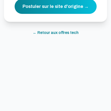
Postuler sur le site d'origine →
← Retour aux offres
tech