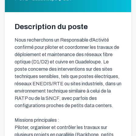
Description du poste
Nous recherchons un Responsable d'Activité 
confirmé pour piloter et coordonner les travaux de 
déploiement et maintenance des réseaux fibre 
optique (D1/D2) et cuivre en Guadeloupe. Le 
poste concerne des interventions sur des sites 
techniques sensibles, tels que postes électriques, 
réseaux ENEDIS/RTE ou sites industriels, dans un 
environnement technique similaire à celui de la 
RATP ou de la SNCF, avec parfois des 
configurations proches de petits data centers.

Missions principales :

Piloter, organiser et contrôler les travaux sur 
plusieurs projets en parallèle (Backbone, petits 