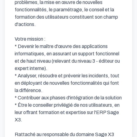
problèmes, la mise en œuvre de nouvelles 
fonctionnalités, le paramétrage, le conseil et la 
formation des utilisateurs constituent son champ 
d'actions.

Votre mission :

* Devenir le maître d'œuvre des applications 
informatiques, en assurant un support fonctionnel 
et de haut niveau (relevant du niveau 3 - éditeur ou 
expert interne).

* Analyser, résoudre et prévenir les incidents, tout 
en déployant de nouvelles fonctionnalités qui font 
la différence.

* Contribuer aux phases d'intégration de la solution

* Être le conseiller privilégié de nos utilisateurs, en 
leur offrant formation et expertise sur l'ERP Sage 
X3.

Rattaché au responsable du domaine Sage X3 