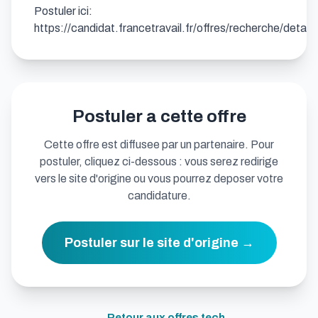
Postuler ici: 
https://candidat.francetravail.fr/offres/recherche/detai
Postuler a cette offre
Cette offre est diffusee par un partenaire. Pour
postuler, cliquez ci-dessous : vous serez redirige
vers le site d'origine ou vous pourrez deposer votre
candidature.
Postuler sur le site d'origine →
← Retour aux offres
tech