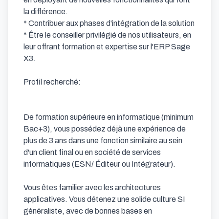
la différence.

* Contribuer aux phases d'intégration de la solution

* Être le conseiller privilégié de nos utilisateurs, en 
leur offrant formation et expertise sur l'ERP Sage 
X3.

Profil recherché:

De formation supérieure en informatique (minimum 
Bac+3), vous possédez déjà une expérience de 
plus de 3 ans dans une fonction similaire au sein 
d'un client final ou en société de services 
informatiques (ESN/ Éditeur ou Intégrateur).

Vous êtes familier avec les architectures 
applicatives. Vous détenez une solide culture SI 
généraliste, avec de bonnes bases en 