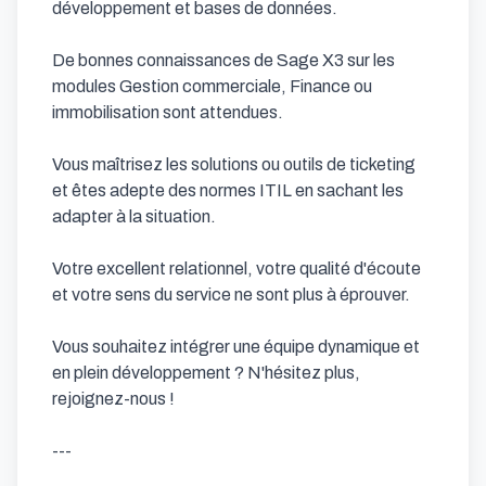
développement et bases de données.

De bonnes connaissances de Sage X3 sur les 
modules Gestion commerciale, Finance ou 
immobilisation sont attendues.

Vous maîtrisez les solutions ou outils de ticketing 
et êtes adepte des normes ITIL en sachant les 
adapter à la situation.

Votre excellent relationnel, votre qualité d'écoute 
et votre sens du service ne sont plus à éprouver.

Vous souhaitez intégrer une équipe dynamique et 
en plein développement ? N'hésitez plus, 
rejoignez-nous !

---
