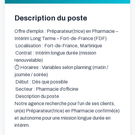
Description du poste
Offre d’emploi : Préparateur(trice) en Pharmacie – 
Intérim Long Terme – Fort-de-France (FDF) 

 Localisation : Fort-de-France, Martinique

 Contrat : Intérim longue durée (mission 
renouvelable)

⏱️ Horaires : Variables selon planning (matin / 
journée / soirée)

 Début : Dès que possible

 Secteur : Pharmacie d’officine

 Description du poste 

Notre agence recherche pour l’un de ses clients, 
un(e) Préparateur(trice) en Pharmacie confirmé(e) 
et autonome pour une mission longue durée en 
intérim.
