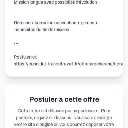
Mission longue avec possibilité d’évolution

- 

Rémunération selon convention + primes + 
indemnités de fin de mission

---

Postuler ici: 
https://candidat.francetravail.fr/offres/recherche/detai
Postuler a cette offre
Cette offre est diffusee par un partenaire. Pour
postuler, cliquez ci-dessous : vous serez redirige
vers le site d'origine ou vous pourrez deposer votre