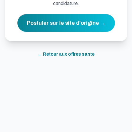
candidature.
Postuler sur le site d'origine →
← Retour aux offres
sante