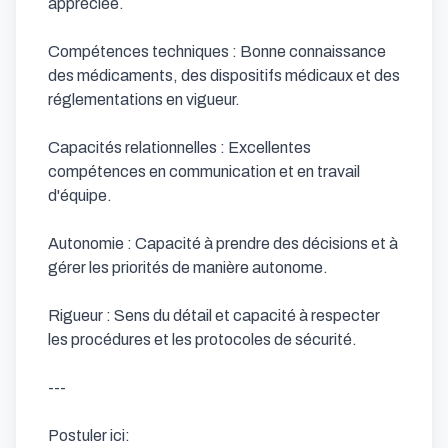
appréciée.

Compétences techniques : Bonne connaissance 
des médicaments, des dispositifs médicaux et des 
réglementations en vigueur.

Capacités relationnelles : Excellentes 
compétences en communication et en travail 
d'équipe.

Autonomie : Capacité à prendre des décisions et à 
gérer les priorités de manière autonome.

Rigueur : Sens du détail et capacité à respecter 
les procédures et les protocoles de sécurité.

---

Postuler ici: 