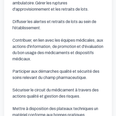
ambulatoire.Gérer les ruptures 
d'approvisionnement et les retraits de lots.

Diffuser les alertes et retraits de lots au sein de 
l'établissement.

Contribuer, en lien avec les équipes médicales, aux 
actions d'information, de promotion et d'évaluation 
du bon usage des médicaments et dispositifs 
médicaux.

Participer aux démarches qualité et sécurité des 
soins relevant du champ pharmaceutique.

Sécuriser le circuit du médicament à travers des 
actions qualité et gestion des risques.

Mettre à disposition des plateaux techniques un 
matériel conforme aux bonnes pratiques 