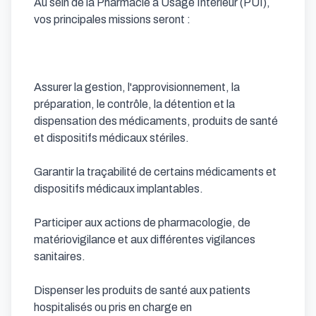
Au sein de la Pharmacie à Usage Intérieur (PUI), 
vos principales missions seront :

Assurer la gestion, l'approvisionnement, la 
préparation, le contrôle, la détention et la 
dispensation des médicaments, produits de santé 
et dispositifs médicaux stériles.

Garantir la traçabilité de certains médicaments et 
dispositifs médicaux implantables.

Participer aux actions de pharmacologie, de 
matériovigilance et aux différentes vigilances 
sanitaires.

Dispenser les produits de santé aux patients 
hospitalisés ou pris en charge en 