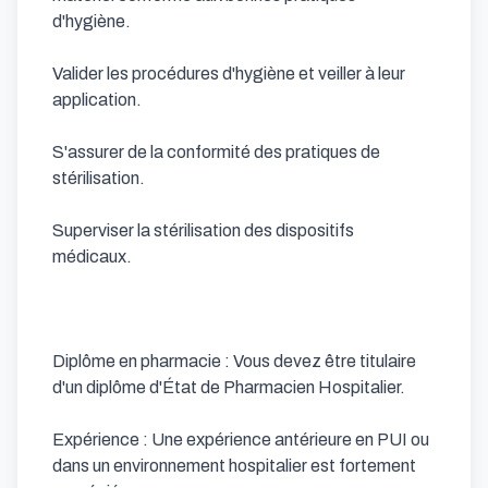
d'hygiène.

Valider les procédures d'hygiène et veiller à leur 
application.

S'assurer de la conformité des pratiques de 
stérilisation.

Superviser la stérilisation des dispositifs 
médicaux.

Diplôme en pharmacie : Vous devez être titulaire 
d'un diplôme d'État de Pharmacien Hospitalier.

Expérience : Une expérience antérieure en PUI ou 
dans un environnement hospitalier est fortement 