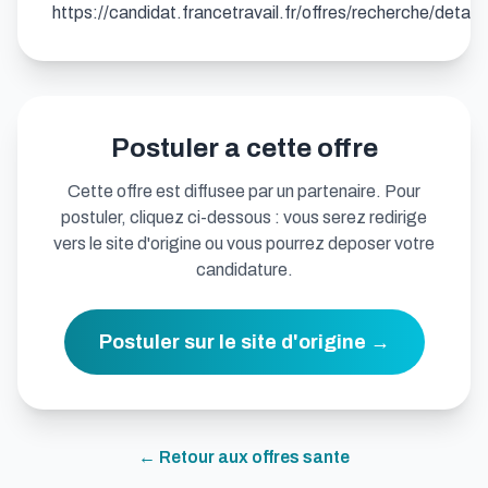
https://candidat.francetravail.fr/offres/recherche/detai
Postuler a cette offre
Cette offre est diffusee par un partenaire. Pour
postuler, cliquez ci-dessous : vous serez redirige
vers le site d'origine ou vous pourrez deposer votre
candidature.
Postuler sur le site d'origine →
← Retour aux offres
sante