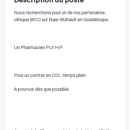
Description du poste
Nous recherchons pour un de nos partenaires, 
clinique MCO sur Baie-Mahault en Guadeloupe,

Un Pharmacien PUI H/F.

Pour un contrat en CDI, temps plein.

A pourvoir dès que possible.
