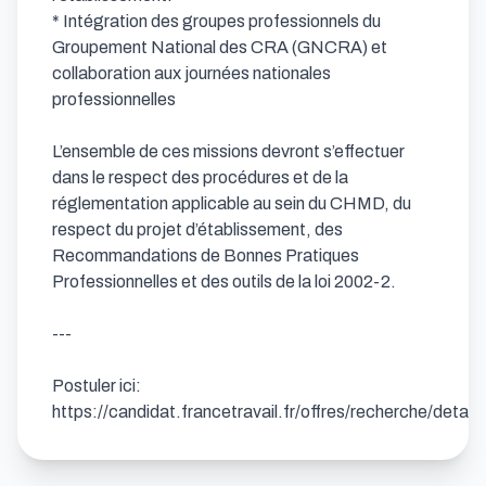
* Intégration des groupes professionnels du 
Groupement National des CRA (GNCRA) et 
collaboration aux journées nationales 
professionnelles

L’ensemble de ces missions devront s’effectuer 
dans le respect des procédures et de la 
réglementation applicable au sein du CHMD, du 
respect du projet d’établissement, des 
Recommandations de Bonnes Pratiques 
Professionnelles et des outils de la loi 2002-2.

---

Postuler ici: 
https://candidat.francetravail.fr/offres/recherche/detai