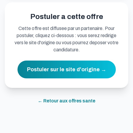
Postuler a cette offre
Cette offre est diffusee par un partenaire. Pour
postuler, cliquez ci-dessous : vous serez redirige
vers le site d'origine ou vous pourrez deposer votre
candidature.
Postuler sur le site d'origine →
← Retour aux offres
sante