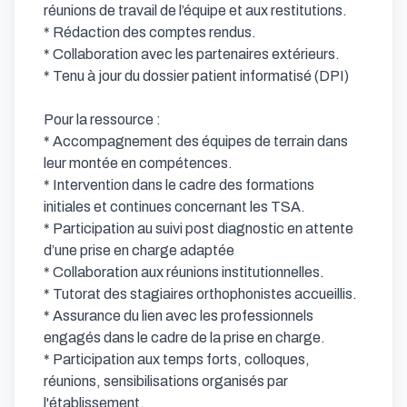
réunions de travail de l’équipe et aux restitutions.

* Rédaction des comptes rendus.

* Collaboration avec les partenaires extérieurs.

* Tenu à jour du dossier patient informatisé (DPI)

Pour la ressource :

* Accompagnement des équipes de terrain dans 
leur montée en compétences.

* Intervention dans le cadre des formations 
initiales et continues concernant les TSA.

* Participation au suivi post diagnostic en attente 
d’une prise en charge adaptée

* Collaboration aux réunions institutionnelles.

* Tutorat des stagiaires orthophonistes accueillis.

* Assurance du lien avec les professionnels 
engagés dans le cadre de la prise en charge.

* Participation aux temps forts, colloques, 
réunions, sensibilisations organisés par 
l'établissement.
