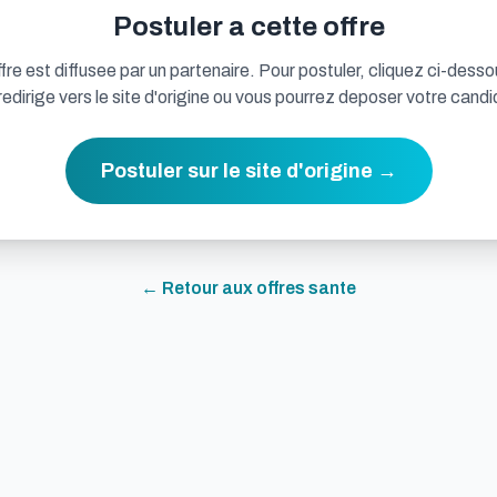
Postuler a cette offre
fre est diffusee par un partenaire. Pour postuler, cliquez ci-desso
redirige vers le site d'origine ou vous pourrez deposer votre candi
Postuler sur le site d'origine →
← Retour aux offres
sante