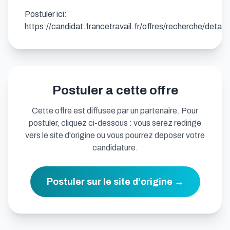
Postuler ici: 
https://candidat.francetravail.fr/offres/recherche/detai
Postuler a cette offre
Cette offre est diffusee par un partenaire. Pour
postuler, cliquez ci-dessous : vous serez redirige
vers le site d'origine ou vous pourrez deposer votre
candidature.
Postuler sur le site d'origine →