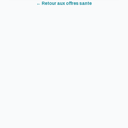
← Retour aux offres
sante