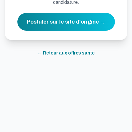
candidature.
Postuler sur le site d'origine →
← Retour aux offres
sante