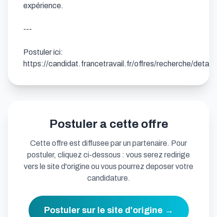
expérience.

---

Postuler ici: 
https://candidat.francetravail.fr/offres/recherche/detai
Postuler a cette offre
Cette offre est diffusee par un partenaire. Pour
postuler, cliquez ci-dessous : vous serez redirige
vers le site d'origine ou vous pourrez deposer votre
candidature.
Postuler sur le site d'origine →