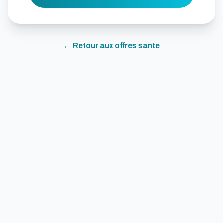
← Retour aux offres
sante