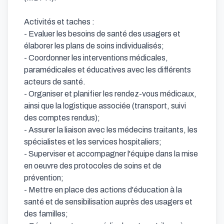
Activités et taches : 

- Evaluer les besoins de santé des usagers et 
élaborer les plans de soins individualisés;

- Coordonner les interventions médicales, 
paramédicales et éducatives avec les différents 
acteurs de santé.

- Organiser et planifier les rendez-vous médicaux, 
ainsi que la logistique associée (transport, suivi 
des comptes rendus); 

- Assurer la liaison avec les médecins traitants, les 
spécialistes et les services hospitaliers;

- Superviser et accompagner l'équipe dans la mise 
en oeuvre des protocoles de soins et de 
prévention;

- Mettre en place des actions d'éducation à la 
santé et de sensibilisation auprès des usagers et 
des familles; 
