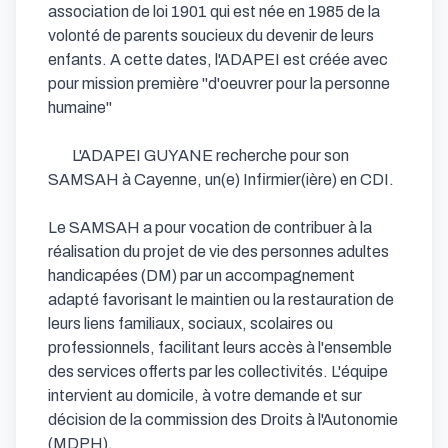
association de loi 1901 qui est née en 1985 de la 
volonté de parents soucieux du devenir de leurs 
enfants. A cette dates, l'ADAPEI est créée avec 
pour mission première "d'oeuvrer pour la personne 
humaine" 

        L'ADAPEI GUYANE recherche pour son 
SAMSAH à Cayenne, un(e) Infirmier(ière) en CDI. 

Le SAMSAH a pour vocation de contribuer à la 
réalisation du projet de vie des personnes adultes 
handicapées (DM) par un accompagnement 
adapté favorisant le maintien ou la restauration de 
leurs liens familiaux, sociaux, scolaires ou 
professionnels, facilitant leurs accès à l'ensemble 
des services offerts par les collectivités. L'équipe 
intervient au domicile, à votre demande et sur 
décision de la commission des Droits à l'Autonomie 
(MDPH). 
