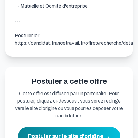
   - Mutuelle et Comité d'entreprise

---

Postuler ici: 
https://candidat.francetravail.fr/offres/recherche/deta
Postuler a cette offre
Cette offre est diffusee par un partenaire. Pour
postuler, cliquez ci-dessous : vous serez redirige
vers le site d'origine ou vous pourrez deposer votre
candidature.
Postuler sur le site d'origine →