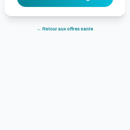
← Retour aux offres
sante