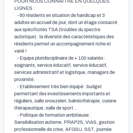
POUR NOUS CONNAITRE EN QUELQUES 
LIGNES :

   - 60 résidents en situation de handicap et 3 
adultes en accueil de jour, dont un étage consacré 
aux spécificités TSA (troubles du spectre 
autistique) : la diversité des caractéristiques des 
résidents permet un accompagnement riche et 
varié !

   - Equipe pluridisciplinaire de + 100 salariés : 
soignants, service éducatif, service éducatif, 
services administratif et logistique, managers de 
proximité.

   - Etablissement très bien équipé : budget 
permettant des investissements importants et 
réguliers, salle snoezelen, balnéothérapie, cuisine 
thérapeutique, salle de sport...

   - Politique de formation ambitieuse : 
Sensibilisation autisme, PRAP2S, VIAS, gestion 
professionnelle de crise, AFGSU, SST, journée 