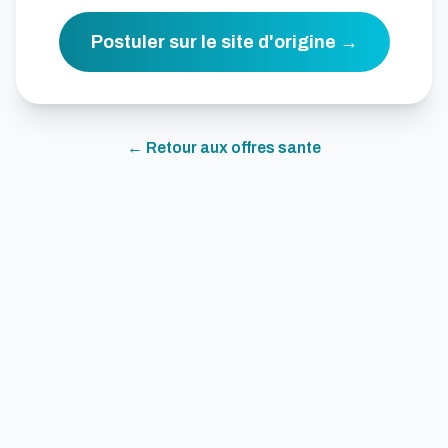
Postuler sur le site d'origine →
← Retour aux offres
sante