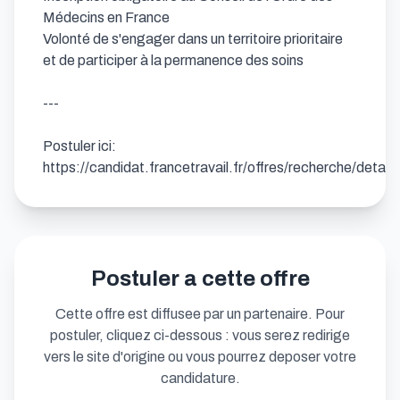
Médecins en France

Volonté de s'engager dans un territoire prioritaire 
et de participer à la permanence des soins

---

Postuler ici: 
https://candidat.francetravail.fr/offres/recherche/detai
Postuler a cette offre
Cette offre est diffusee par un partenaire. Pour
postuler, cliquez ci-dessous : vous serez redirige
vers le site d'origine ou vous pourrez deposer votre
candidature.