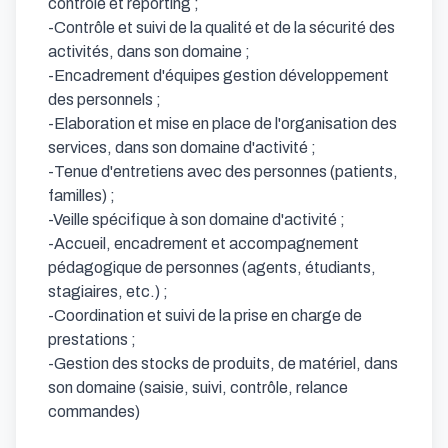
contrôle et reporting ;

-Contrôle et suivi de la qualité et de la sécurité des 
activités, dans son domaine ;

-Encadrement d'équipes gestion développement 
des personnels ;

-Elaboration et mise en place de l'organisation des 
services, dans son domaine d'activité ;

-Tenue d'entretiens avec des personnes (patients, 
familles) ;

-Veille spécifique à son domaine d'activité ;

-Accueil, encadrement et accompagnement 
pédagogique de personnes (agents, étudiants, 
stagiaires, etc.) ;

-Coordination et suivi de la prise en charge de 
prestations ;

-Gestion des stocks de produits, de matériel, dans 
son domaine (saisie, suivi, contrôle, relance 
commandes)
