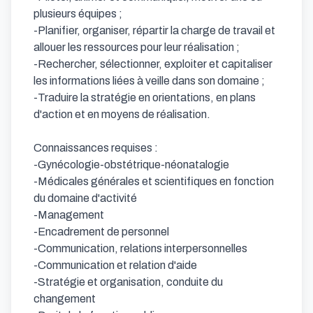
plusieurs équipes ;

-Planifier, organiser, répartir la charge de travail et 
allouer les ressources pour leur réalisation ;

-Rechercher, sélectionner, exploiter et capitaliser 
les informations liées à veille dans son domaine ;

-Traduire la stratégie en orientations, en plans 
d'action et en moyens de réalisation.

Connaissances requises : 

-Gynécologie-obstétrique-néonatalogie

-Médicales générales et scientifiques en fonction 
du domaine d'activité 

-Management

-Encadrement de personnel

-Communication, relations interpersonnelles

-Communication et relation d'aide

-Stratégie et organisation, conduite du 
changement
