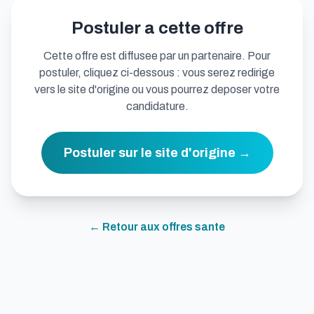
Postuler a cette offre
Cette offre est diffusee par un partenaire. Pour
postuler, cliquez ci-dessous : vous serez redirige
vers le site d'origine ou vous pourrez deposer votre
candidature.
Postuler sur le site d'origine →
← Retour aux offres
sante