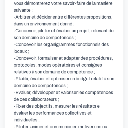
Vous démontrerez votre savoir-faire de la manière 
suivante :

-Arbitrer et décider entre différentes propositions, 
dans un environnement donné ; 

-Concevoir, piloter et évaluer un projet, relevant de 
son domaine de compétences ;

-Concevoir les organigrammes fonctionnels des 
locaux ;

-Concevoir, formaliser et adapter des procédures, 
protocoles, modes opératoires et consignes 
relatives à son domaine de compétence ;

-Etablir, évaluer et optimiser un budget relatif à son 
domaine de compétences ;

-Evaluer, développer et valoriser les compétences 
de ces collaborateurs ;

-Fixer des objectifs, mesurer les résultats e 
évaluer les performances collectives et 
individuelles ;

-Piloter, animer et communiquer, motiver une ou 