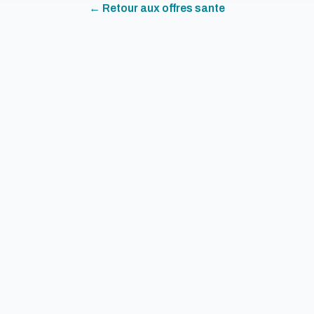
← Retour aux offres
sante