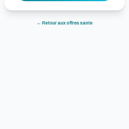
← Retour aux offres
sante