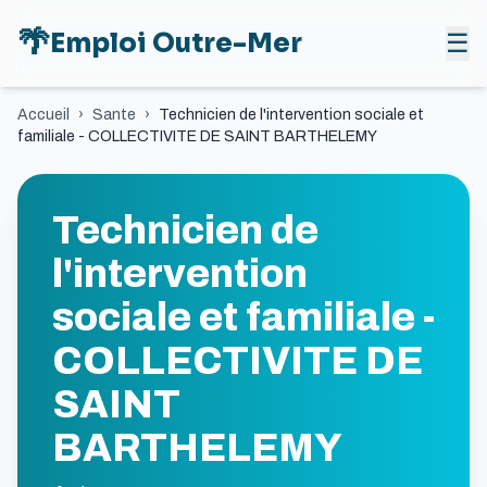
🌴
Emploi Outre-Mer
☰
Accueil
›
Sante
›
Technicien de l'intervention sociale et
familiale - COLLECTIVITE DE SAINT BARTHELEMY
Technicien de
l'intervention
sociale et familiale -
COLLECTIVITE DE
SAINT
BARTHELEMY