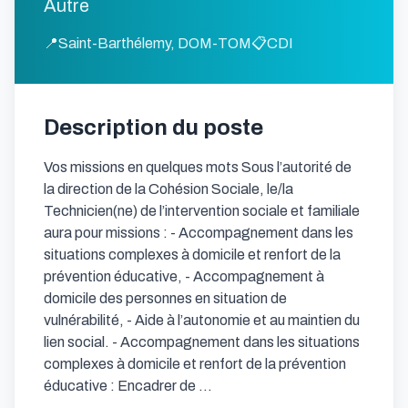
Autre
📍
Saint-Barthélemy, DOM-TOM
📋
CDI
Description du poste
Vos missions en quelques mots Sous l’autorité de 
la direction de la Cohésion Sociale, le/la 
Technicien(ne) de l’intervention sociale et familiale 
aura pour missions : - Accompagnement dans les 
situations complexes à domicile et renfort de la 
prévention éducative, - Accompagnement à 
domicile des personnes en situation de 
vulnérabilité, - Aide à l’autonomie et au maintien du 
lien social. - Accompagnement dans les situations 
complexes à domicile et renfort de la prévention 
éducative : Encadrer de …
