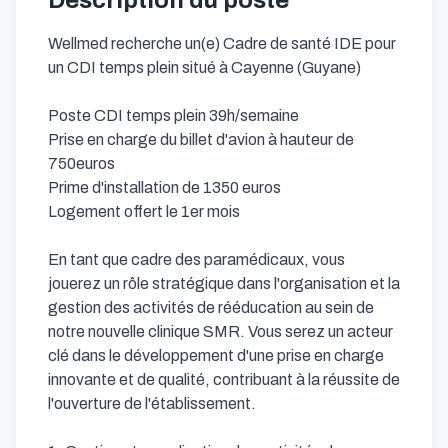
Description du poste
Wellmed recherche un(e) Cadre de santé IDE pour 
un CDI temps plein situé à Cayenne (Guyane)

Poste CDI temps plein 39h/semaine

Prise en charge du billet d'avion à hauteur de 
750euros

Prime d'installation de 1350 euros

Logement offert le 1er mois

En tant que cadre des paramédicaux, vous 
jouerez un rôle stratégique dans l'organisation et la 
gestion des activités de rééducation au sein de 
notre nouvelle clinique SMR. Vous serez un acteur 
clé dans le développement d'une prise en charge 
innovante et de qualité, contribuant à la réussite de 
l'ouverture de l'établissement.
