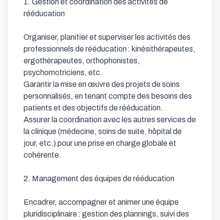
1. Gestion et coordination des activités de 
rééducation

Organiser, planifier et superviser les activités des 
professionnels de rééducation : kinésithérapeutes, 
ergothérapeutes, orthophonistes, 
psychomotriciens, etc.

Garantir la mise en œuvre des projets de soins 
personnalisés, en tenant compte des besoins des 
patients et des objectifs de rééducation.

Assurer la coordination avec les autres services de 
la clinique (médecine, soins de suite, hôpital de 
jour, etc.) pour une prise en charge globale et 
cohérente.

2. Management des équipes de rééducation

Encadrer, accompagner et animer une équipe 
pluridisciplinaire : gestion des plannings, suivi des 