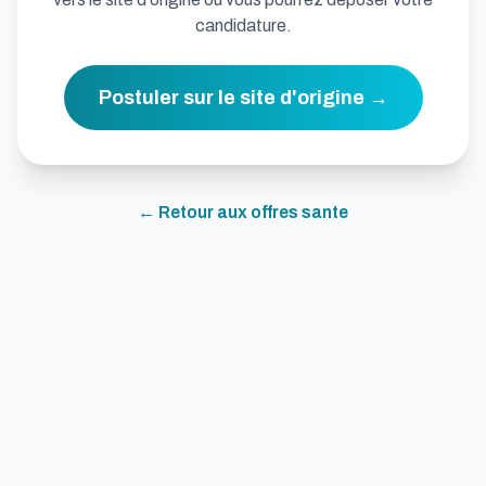
candidature.
Postuler sur le site d'origine →
← Retour aux offres
sante