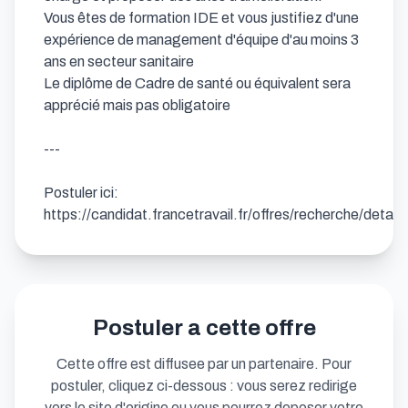
Vous êtes de formation IDE et vous justifiez d'une 
expérience de management d'équipe d'au moins 3 
ans en secteur sanitaire

Le diplôme de Cadre de santé ou équivalent sera 
apprécié mais pas obligatoire

---

Postuler ici: 
https://candidat.francetravail.fr/offres/recherche/detai
Postuler a cette offre
Cette offre est diffusee par un partenaire. Pour
postuler, cliquez ci-dessous : vous serez redirige
vers le site d'origine ou vous pourrez deposer votre