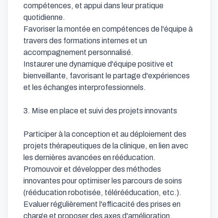
compétences, et appui dans leur pratique 
quotidienne.

Favoriser la montée en compétences de l'équipe à 
travers des formations internes et un 
accompagnement personnalisé.

Instaurer une dynamique d'équipe positive et 
bienveillante, favorisant le partage d'expériences 
et les échanges interprofessionnels.

3. Mise en place et suivi des projets innovants

Participer à la conception et au déploiement des 
projets thérapeutiques de la clinique, en lien avec 
les dernières avancées en rééducation.

Promouvoir et développer des méthodes 
innovantes pour optimiser les parcours de soins 
(rééducation robotisée, télérééducation, etc.).

Evaluer régulièrement l'efficacité des prises en 
charge et proposer des axes d'amélioration.
