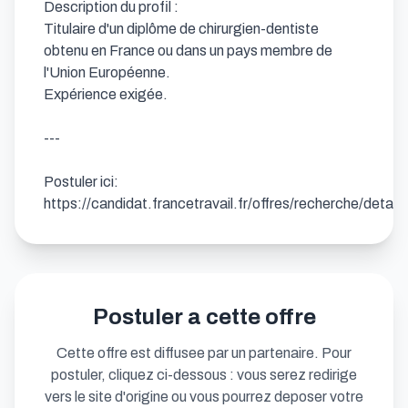
Description du profil :

Titulaire d'un diplôme de chirurgien-dentiste 
obtenu en France ou dans un pays membre de 
l'Union Européenne.

Expérience exigée.

---

Postuler ici: 
https://candidat.francetravail.fr/offres/recherche/detai
Postuler a cette offre
Cette offre est diffusee par un partenaire. Pour
postuler, cliquez ci-dessous : vous serez redirige
vers le site d'origine ou vous pourrez deposer votre