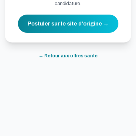
candidature.
Postuler sur le site d'origine →
← Retour aux offres
sante