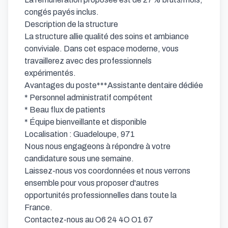
congés payés inclus.

Description de la structure

La structure allie qualité des soins et ambiance 
conviviale. Dans cet espace moderne, vous 
travaillerez avec des professionnels 
expérimentés.

Avantages du poste***Assistante dentaire dédiée

* Personnel administratif compétent

* Beau flux de patients

* Équipe bienveillante et disponible

Localisation : Guadeloupe, 971

Nous nous engageons à répondre à votre 
candidature sous une semaine.

Laissez-nous vos coordonnées et nous verrons 
ensemble pour vous proposer d'autres 
opportunités professionnelles dans toute la 
France.

Contactez-nous au O6 24 4O O1 67
