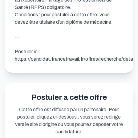
Santé (RPPS) obligatoire.

Conditions : pour postuler à cette offre, vous 
devez être titulaire d'un diplôme de médecine.

---

Postuler ici: 
https://candidat.francetravail.fr/offres/recherche/detai
Postuler a cette offre
Cette offre est diffusee par un partenaire. Pour
postuler, cliquez ci-dessous : vous serez redirige
vers le site d'origine ou vous pourrez deposer votre
candidature.