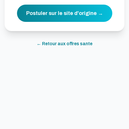
Postuler sur le site d'origine →
← Retour aux offres
sante