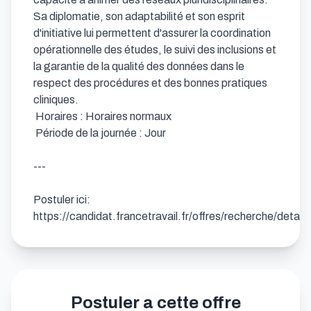
Sa diplomatie, son adaptabilité et son esprit 
d'initiative lui permettent d'assurer la coordination 
opérationnelle des études, le suivi des inclusions et 
la garantie de la qualité des données dans le 
respect des procédures et des bonnes pratiques 
cliniques.

 Horaires : Horaires normaux

 Période de la journée : Jour

---

Postuler ici: 
https://candidat.francetravail.fr/offres/recherche/detai
Postuler a cette offre