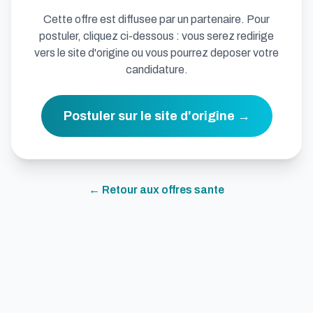
Cette offre est diffusee par un partenaire. Pour
postuler, cliquez ci-dessous : vous serez redirige
vers le site d'origine ou vous pourrez deposer votre
candidature.
Postuler sur le site d'origine →
← Retour aux offres
sante