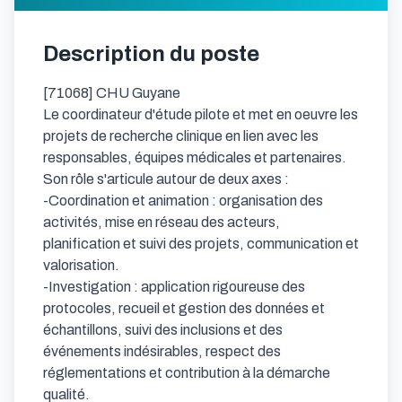
Description du poste
[71068] CHU Guyane

Le coordinateur d'étude pilote et met en oeuvre les 
projets de recherche clinique en lien avec les 
responsables, équipes médicales et partenaires. 
Son rôle s'articule autour de deux axes :

-Coordination et animation : organisation des 
activités, mise en réseau des acteurs, 
planification et suivi des projets, communication et 
valorisation.

-Investigation : application rigoureuse des 
protocoles, recueil et gestion des données et 
échantillons, suivi des inclusions et des 
événements indésirables, respect des 
réglementations et contribution à la démarche 
qualité.
