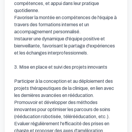
compétences, et appui dans leur pratique 
quotidienne.

Favoriser la montée en compétences de l'équipe à 
travers des formations internes et un 
accompagnement personnalisé.

Instaurer une dynamique d'équipe positive et 
bienveillante, favorisant le partage d'expériences 
et les échanges interprofessionnels.

3. Mise en place et suivi des projets innovants

Participer à la conception et au déploiement des 
projets thérapeutiques de la clinique, en lien avec 
les dernières avancées en rééducation.

Promouvoir et développer des méthodes 
innovantes pour optimiser les parcours de soins 
(rééducation robotisée, télérééducation, etc.).

Evaluer régulièrement l'efficacité des prises en 
charge et proposer des axes d'amélioration.
