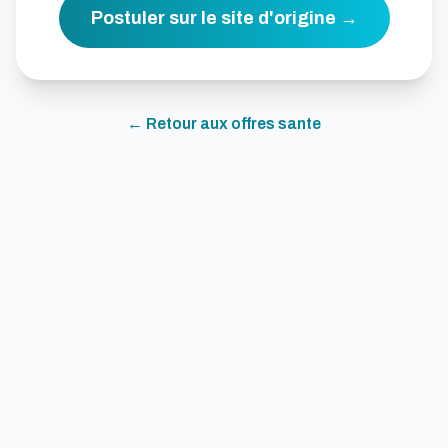
Postuler sur le site d'origine →
← Retour aux offres
sante