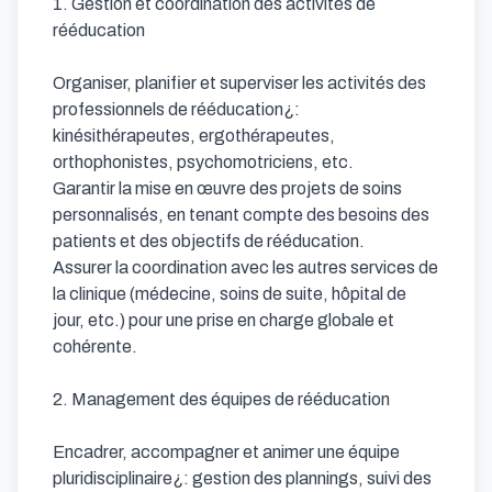
1. Gestion et coordination des activités de 
rééducation

Organiser, planifier et superviser les activités des 
professionnels de rééducation¿: 
kinésithérapeutes, ergothérapeutes, 
orthophonistes, psychomotriciens, etc.

Garantir la mise en œuvre des projets de soins 
personnalisés, en tenant compte des besoins des 
patients et des objectifs de rééducation.

Assurer la coordination avec les autres services de 
la clinique (médecine, soins de suite, hôpital de 
jour, etc.) pour une prise en charge globale et 
cohérente.

2. Management des équipes de rééducation

Encadrer, accompagner et animer une équipe 
pluridisciplinaire¿: gestion des plannings, suivi des 