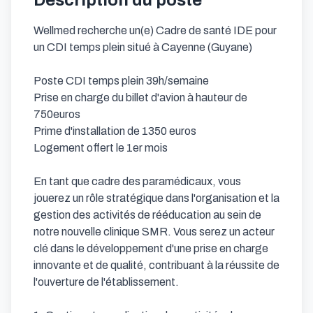
Description du poste
Wellmed recherche un(e) Cadre de santé IDE pour 
un CDI temps plein situé à Cayenne (Guyane)

Poste CDI temps plein 39h/semaine

Prise en charge du billet d'avion à hauteur de 
750euros

Prime d'installation de 1350 euros

Logement offert le 1er mois

En tant que cadre des paramédicaux, vous 
jouerez un rôle stratégique dans l'organisation et la 
gestion des activités de rééducation au sein de 
notre nouvelle clinique SMR. Vous serez un acteur 
clé dans le développement d'une prise en charge 
innovante et de qualité, contribuant à la réussite de 
l'ouverture de l'établissement.
