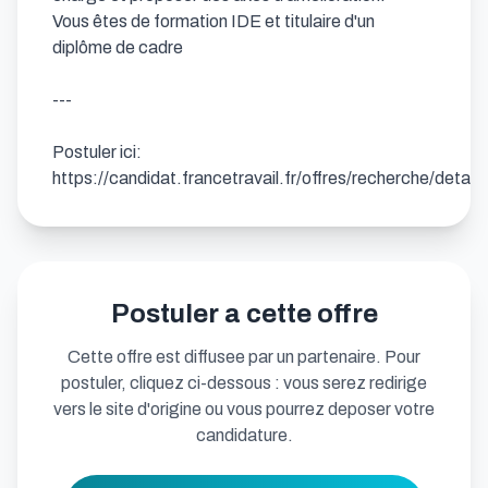
Vous êtes de formation IDE et titulaire d'un 
diplôme de cadre

---

Postuler ici: 
https://candidat.francetravail.fr/offres/recherche/detai
Postuler a cette offre
Cette offre est diffusee par un partenaire. Pour
postuler, cliquez ci-dessous : vous serez redirige
vers le site d'origine ou vous pourrez deposer votre
candidature.