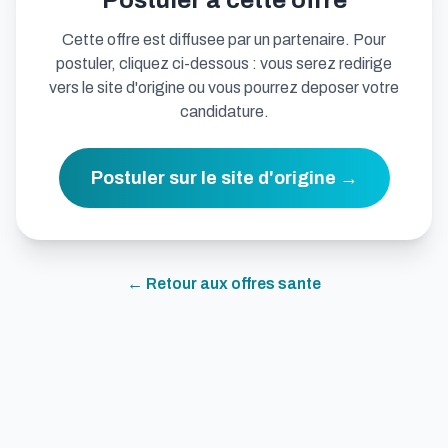
Postuler a cette offre
Cette offre est diffusee par un partenaire. Pour
postuler, cliquez ci-dessous : vous serez redirige
vers le site d'origine ou vous pourrez deposer votre
candidature.
Postuler sur le site d'origine →
← Retour aux offres
sante