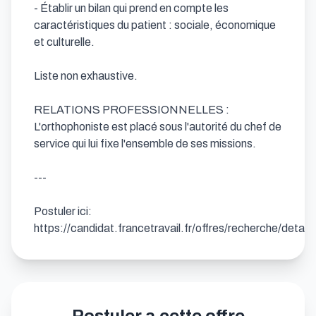
- Établir un bilan qui prend en compte les 
caractéristiques du patient : sociale, économique 
et culturelle.

Liste non exhaustive.

RELATIONS PROFESSIONNELLES : 
L'orthophoniste est placé sous l'autorité du chef de 
service qui lui fixe l'ensemble de ses missions.

---

Postuler ici: 
https://candidat.francetravail.fr/offres/recherche/deta