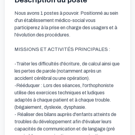
Description du poste
Nous avons 1 postes à pouvoir. Positionné au sein 
d'un établissement médico-social vous 
participerez à la prise en charge des usagers et à 
l'évolution des procédures.

MISSIONS ET ACTIVITÉS PRINCIPALES :

-Traiter les difficultés d'écriture, de calcul ainsi que 
les pertes de parole (notamment après un 
accident cérébral ou une opération).

-Rééduquer : Lors des séances, l'orthophoniste 
utilise des exercices techniques et ludiques 
adaptés à chaque patient et à chaque trouble. 
(bégaiement, dyslexie, dysphasie.

- Réaliser des bilans auprès d'enfants atteints de 
troubles du développement afin d'évaluer leurs 
capacités de communication et de langage (pré 