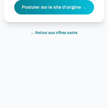
Postuler sur le site d'origine →
← Retour aux offres
sante