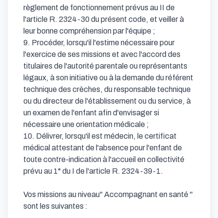
règlement de fonctionnement prévus au II de 
l'article R. 2324-30 du présent code, et veiller à 
leur bonne compréhension par l'équipe ;

9. Procéder, lorsqu'il l'estime nécessaire pour 
l'exercice de ses missions et avec l'accord des 
titulaires de l'autorité parentale ou représentants 
légaux, à son initiative ou à la demande du référent 
technique des crèches, du responsable technique 
ou du directeur de l'établissement ou du service, à 
un examen de l'enfant afin d'envisager si 
nécessaire une orientation médicale ;

10. Délivrer, lorsqu'il est médecin, le certificat 
médical attestant de l'absence pour l'enfant de 
toute contre-indication à l'accueil en collectivité 
prévu au 1° du I de l'article R. 2324-39-1.

Vos missions au niveau" Accompagnant en santé " 
sont les suivantes :
