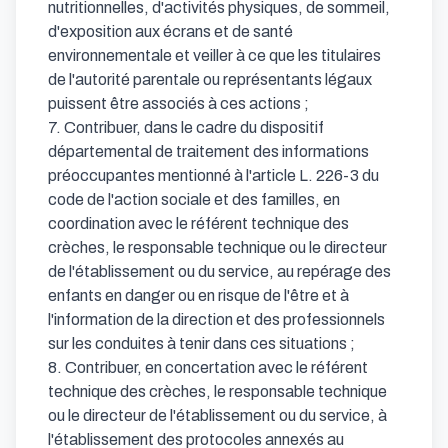
nutritionnelles, d'activités physiques, de sommeil, 
d'exposition aux écrans et de santé 
environnementale et veiller à ce que les titulaires 
de l'autorité parentale ou représentants légaux 
puissent être associés à ces actions ;

7. Contribuer, dans le cadre du dispositif 
départemental de traitement des informations 
préoccupantes mentionné à l'article L. 226-3 du 
code de l'action sociale et des familles, en 
coordination avec le référent technique des 
crèches, le responsable technique ou le directeur 
de l'établissement ou du service, au repérage des 
enfants en danger ou en risque de l'être et à 
l'information de la direction et des professionnels 
sur les conduites à tenir dans ces situations ;

8. Contribuer, en concertation avec le référent 
technique des crèches, le responsable technique 
ou le directeur de l'établissement ou du service, à 
l'établissement des protocoles annexés au 