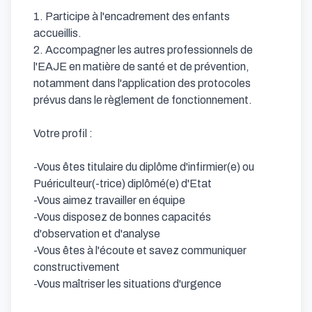
1. Participe à l'encadrement des enfants 
accueillis. 

2. Accompagner les autres professionnels de 
l'EAJE en matière de santé et de prévention, 
notamment dans l'application des protocoles 
prévus dans le règlement de fonctionnement.

Votre profil :

-Vous êtes titulaire du diplôme d'infirmier(e) ou 
Puériculteur(-trice) diplômé(e) d'Etat

-Vous aimez travailler en équipe

-Vous disposez de bonnes capacités 
d'observation et d'analyse

-Vous êtes à l'écoute et savez communiquer 
constructivement

-Vous maîtriser les situations d'urgence
