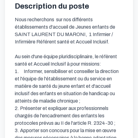
Description du poste
Nous recherchons  sur nos différents 
établissements d'accueil de Jeunes enfants de 
SAINT LAURENT DU MARONI,  1 Infirmier / 
Infirmière Référent santé et Accueil Inclusif. 

Au sein d'une équipe pluridisciplinaire, le réfèrent 
santé et Accueil Inclusif à pour missions:

1.     Informer, sensibiliser et conseiller la direction 
et l'équipe de l'établissement ou du service en 
matière de santé du jeune enfant et d'accueil 
inclusif des enfants en situation de handicap ou 
atteints de maladie chronique ;

2. Présenter et expliquer aux professionnels 
chargés de l'encadrement des enfants les 
protocoles prévus au II de l'article R. 2324-30 ;

3. Apporter son concours pour la mise en œuvre 
des mesures nécessaires à la bonne adaptation, 