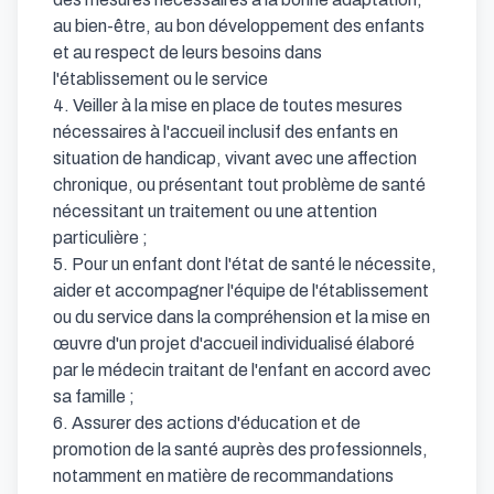
au bien-être, au bon développement des enfants 
et au respect de leurs besoins dans 
l'établissement ou le service 

4. Veiller à la mise en place de toutes mesures 
nécessaires à l'accueil inclusif des enfants en 
situation de handicap, vivant avec une affection 
chronique, ou présentant tout problème de santé 
nécessitant un traitement ou une attention 
particulière ;

5. Pour un enfant dont l'état de santé le nécessite, 
aider et accompagner l'équipe de l'établissement 
ou du service dans la compréhension et la mise en 
œuvre d'un projet d'accueil individualisé élaboré 
par le médecin traitant de l'enfant en accord avec 
sa famille ;

6. Assurer des actions d'éducation et de 
promotion de la santé auprès des professionnels, 
notamment en matière de recommandations 