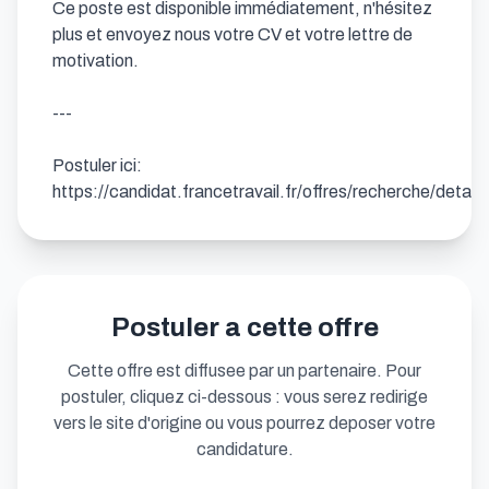
Ce poste est disponible immédiatement, n'hésitez 
plus et envoyez nous votre CV et votre lettre de 
motivation.

---

Postuler ici: 
https://candidat.francetravail.fr/offres/recherche/deta
Postuler a cette offre
Cette offre est diffusee par un partenaire. Pour
postuler, cliquez ci-dessous : vous serez redirige
vers le site d'origine ou vous pourrez deposer votre
candidature.