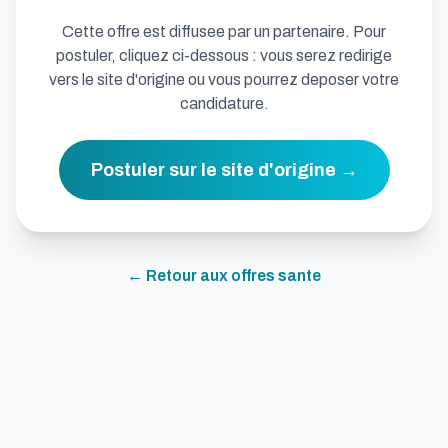
Cette offre est diffusee par un partenaire. Pour
postuler, cliquez ci-dessous : vous serez redirige
vers le site d'origine ou vous pourrez deposer votre
candidature.
Postuler sur le site d'origine →
← Retour aux offres
sante