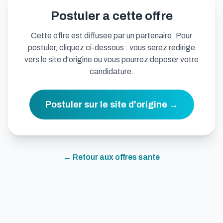
Postuler a cette offre
Cette offre est diffusee par un partenaire. Pour
postuler, cliquez ci-dessous : vous serez redirige
vers le site d'origine ou vous pourrez deposer votre
candidature.
Postuler sur le site d'origine →
← Retour aux offres
sante