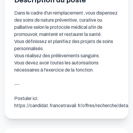
Description du poste
Dans le cadre d'un remplacement ,vous dispensez 
des soins de nature préventive, curative ou 
palliative selon le protocole médical afin de 
promouvoir, maintenir et restaurer la santé.

Vous définissez et planifiez des projets de soins 
personnalisés.

Vous réalisez des prélèvements sanguins.

Vous devez avoir toutes les autorisations 
nécessaires à l'exercice de la fonction.

---

Postuler ici: 
https://candidat.francetravail.fr/offres/recherche/deta