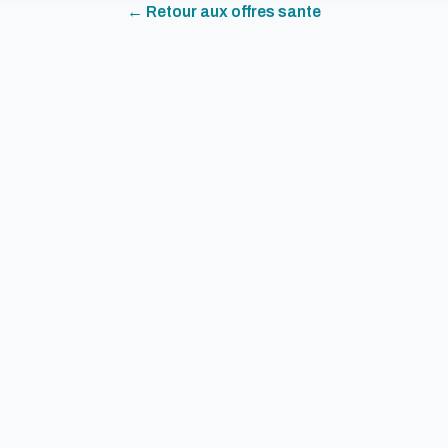
← Retour aux offres
sante