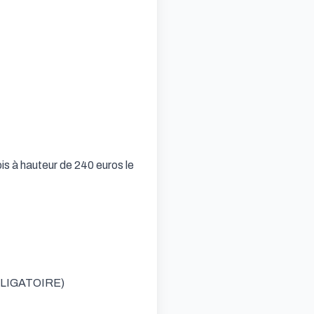
is à hauteur de 240 euros le 
BLIGATOIRE) 
