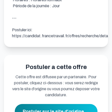
 Période de la journée : Jour

---

Postuler ici: 
https://candidat.francetravail.fr/offres/recherche/detai
Postuler a cette offre
Cette offre est diffusee par un partenaire. Pour
postuler, cliquez ci-dessous : vous serez redirige
vers le site d'origine ou vous pourrez deposer votre
candidature.
Postuler sur le site d'origine →