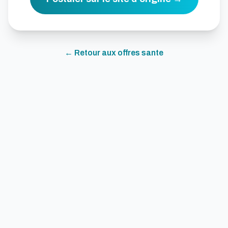
← Retour aux offres
sante