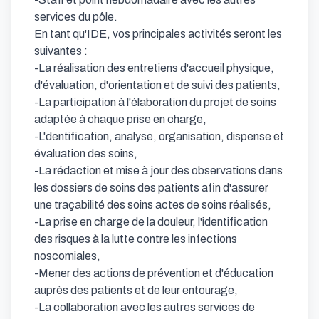
services du pôle.

En tant qu'IDE, vos principales activités seront les 
suivantes :  

-La réalisation des entretiens d'accueil physique, 
d'évaluation, d'orientation et de suivi des patients,

-La participation à l'élaboration du projet de soins 
adaptée à chaque prise en charge,

-L'dentification, analyse, organisation, dispense et 
évaluation des soins,

-La rédaction et mise à jour des observations dans 
les dossiers de soins des patients afin d'assurer 
une traçabilité des soins actes de soins réalisés,

-La prise en charge de la douleur, l'identification 
des risques à la lutte contre les infections 
noscomiales,

-Mener des actions de prévention et d'éducation 
auprès des patients et de leur entourage,

-La collaboration avec les autres services de 