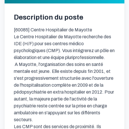
Description du poste
[60085] Centre Hospitalier de Mayotte

Le Centre Hospitalier de Mayotte recherche des 
IDE (H/F) pour ses centres médico 
psychologiques (CMP). Vous intégrerez un pôle en 
élaboration et une équipe pluriprofessionnelle.

 A Mayotte, l'organisation des soins en santé 
mentale est jeune. Elle existe depuis fin 2001, et 
s'est progressivement structurée avec l'ouverture 
de l'hospitalisation complète en 2009 et de la 
pédopsychiatrie en extra hospitalier en 2012. Pour 
autant, la majeure partie de l'activité de la 
psychiatrie reste centrée sur la prise en charge 
ambulatoire en s'appuyant sur les différents 
secteurs.

Les CMP sont des services de proximité. Ils 