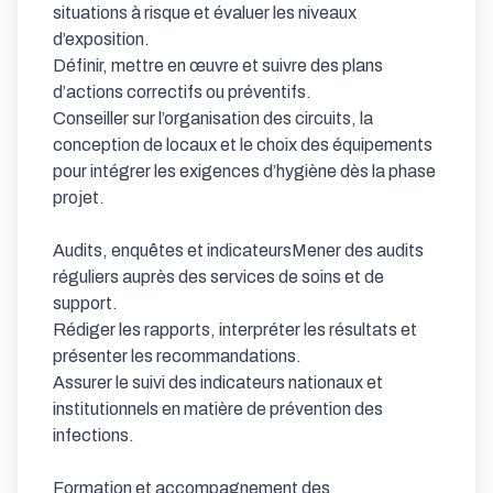
situations à risque et évaluer les niveaux 
d’exposition.

Définir, mettre en œuvre et suivre des plans 
d’actions correctifs ou préventifs.

Conseiller sur l’organisation des circuits, la 
conception de locaux et le choix des équipements 
pour intégrer les exigences d’hygiène dès la phase 
projet.

Audits, enquêtes et indicateursMener des audits 
réguliers auprès des services de soins et de 
support.

Rédiger les rapports, interpréter les résultats et 
présenter les recommandations.

Assurer le suivi des indicateurs nationaux et 
institutionnels en matière de prévention des 
infections.

Formation et accompagnement des 