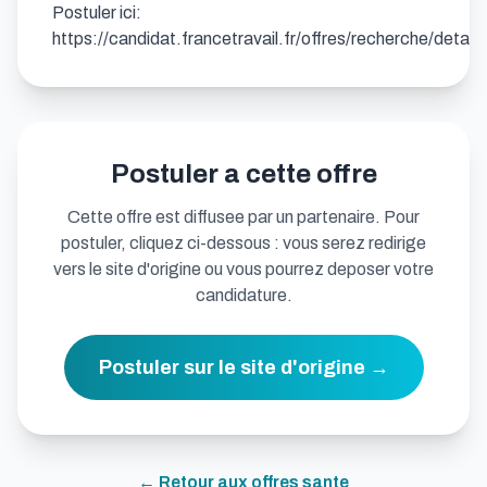
Postuler ici: 
https://candidat.francetravail.fr/offres/recherche/detai
Postuler a cette offre
Cette offre est diffusee par un partenaire. Pour
postuler, cliquez ci-dessous : vous serez redirige
vers le site d'origine ou vous pourrez deposer votre
candidature.
Postuler sur le site d'origine →
← Retour aux offres
sante