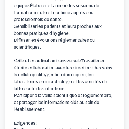
équipesÉlaborer et animer des sessions de 
formation initiale et continue auprès des 
professionnels de santé.

Sensibiliser les patients et leurs proches aux 
bonnes pratiques d’hygiène.

Diffuser les évolutions réglementaires ou 
scientifiques.

Veille et coordination transversaleTravailler en 
étroite collaboration avec les directions des soins, 
la cellule qualité/gestion des risques, les 
laboratoires de microbiologie et les comités de 
lutte contre les infections.

Participer à la veille scientifique et réglementaire, 
et partager les informations clés au sein de 
l’établissement.

Exigences:
