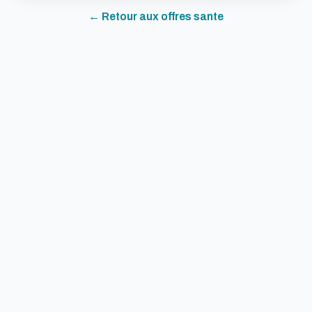
← Retour aux offres
sante