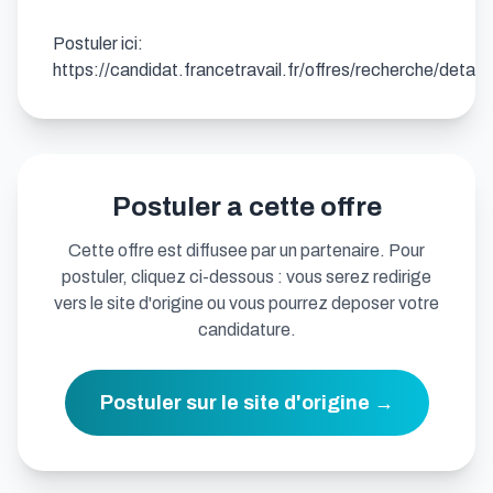
Postuler ici: 
https://candidat.francetravail.fr/offres/recherche/detai
Postuler a cette offre
Cette offre est diffusee par un partenaire. Pour
postuler, cliquez ci-dessous : vous serez redirige
vers le site d'origine ou vous pourrez deposer votre
candidature.
Postuler sur le site d'origine →