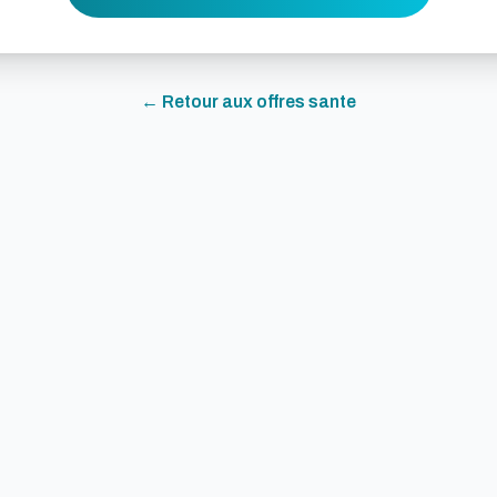
← Retour aux offres
sante