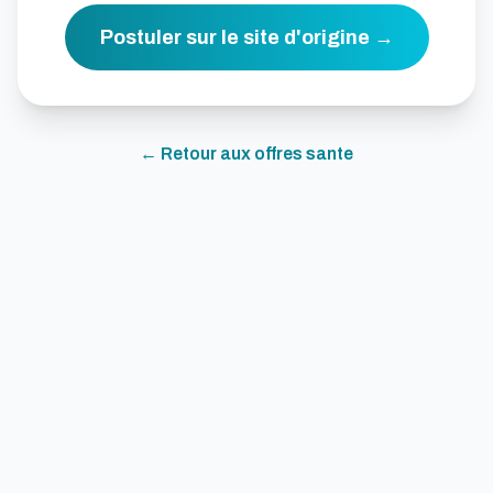
Postuler sur le site d'origine →
← Retour aux offres
sante