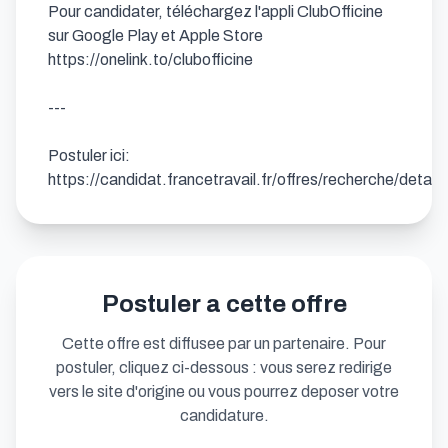
Pour candidater, téléchargez l'appli ClubOfficine 
sur Google Play et Apple Store 
https://onelink.to/clubofficine

---

Postuler ici: 
https://candidat.francetravail.fr/offres/recherche/detai
Postuler a cette offre
Cette offre est diffusee par un partenaire. Pour
postuler, cliquez ci-dessous : vous serez redirige
vers le site d'origine ou vous pourrez deposer votre
candidature.