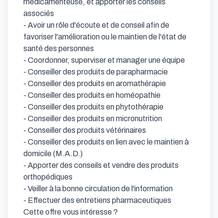
médicamenteuse, et apporter les conseils 
associés

- Avoir un rôle d'écoute et de conseil afin de 
favoriser l'amélioration ou le maintien de l'état de 
santé des personnes

- Coordonner, superviser et manager une équipe

- Conseiller des produits de parapharmacie

- Conseiller des produits en aromathérapie

- Conseiller des produits en homéopathie

- Conseiller des produits en phytothérapie

- Conseiller des produits en micronutrition

- Conseiller des produits vétérinaires

- Conseiller des produits en lien avec le maintien à 
domicile (M.A.D.)

- Apporter des conseils et vendre des produits 
orthopédiques

- Veiller à la bonne circulation de l'information

- Effectuer des entretiens pharmaceutiques

Cette offre vous intéresse ?
