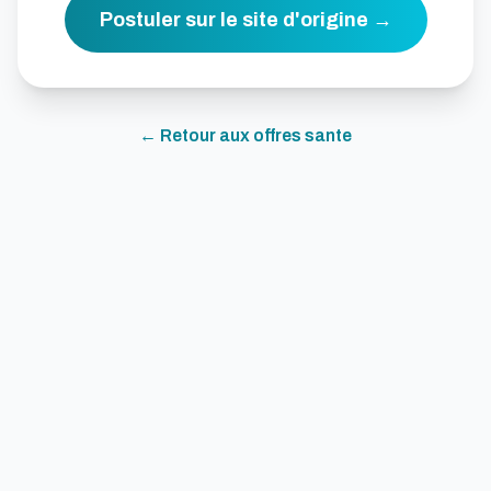
Postuler sur le site d'origine →
← Retour aux offres
sante