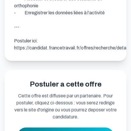
orthophonie

-          Enregistrer les données liées à l’activité

---

Postuler ici: 
https://candidat.francetravail.fr/offres/recherche/detai
Postuler a cette offre
Cette offre est diffusee par un partenaire. Pour
postuler, cliquez ci-dessous : vous serez redirige
vers le site d'origine ou vous pourrez deposer votre
candidature.