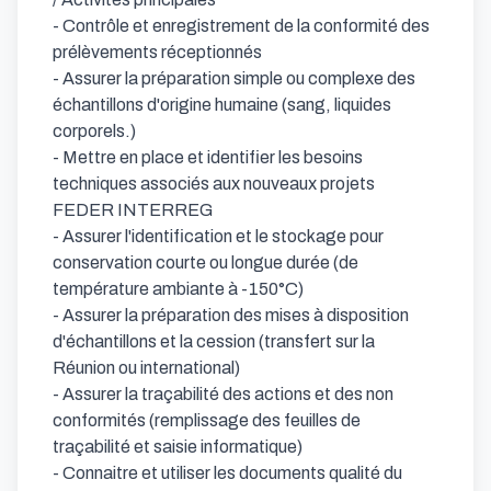
- Contrôle et enregistrement de la conformité des 
prélèvements réceptionnés

- Assurer la préparation simple ou complexe des 
échantillons d'origine humaine (sang, liquides 
corporels.)

- Mettre en place et identifier les besoins 
techniques associés aux nouveaux projets 
FEDER INTERREG

- Assurer l'identification et le stockage pour 
conservation courte ou longue durée (de 
température ambiante à -150°C)

- Assurer la préparation des mises à disposition 
d'échantillons et la cession (transfert sur la 
Réunion ou international)

- Assurer la traçabilité des actions et des non 
conformités (remplissage des feuilles de 
traçabilité et saisie informatique)

- Connaitre et utiliser les documents qualité du 