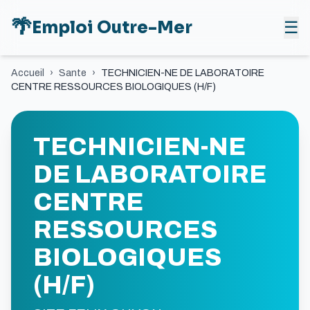
🌴
Emploi Outre-Mer
☰
Accueil
›
Sante
›
TECHNICIEN-NE DE LABORATOIRE
CENTRE RESSOURCES BIOLOGIQUES (H/F)
TECHNICIEN-NE
DE LABORATOIRE
CENTRE
RESSOURCES
BIOLOGIQUES
(H/F)