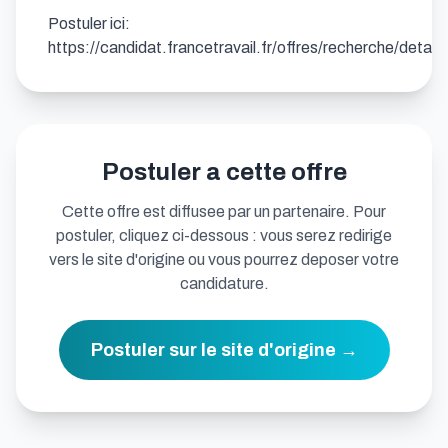
Postuler ici: 
https://candidat.francetravail.fr/offres/recherche/deta
Postuler a cette offre
Cette offre est diffusee par un partenaire. Pour
postuler, cliquez ci-dessous : vous serez redirige
vers le site d'origine ou vous pourrez deposer votre
candidature.
Postuler sur le site d'origine →