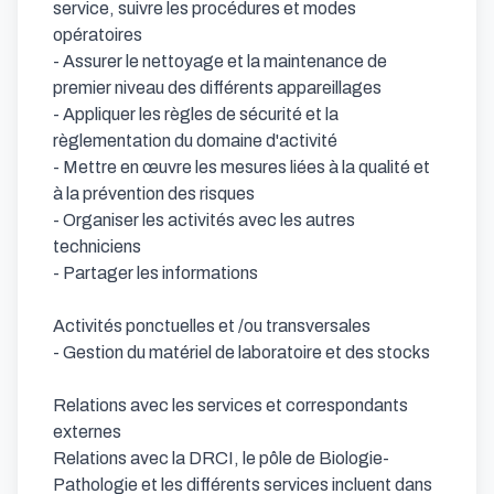
service, suivre les procédures et modes 
opératoires 

- Assurer le nettoyage et la maintenance de 
premier niveau des différents appareillages

- Appliquer les règles de sécurité et la 
règlementation du domaine d'activité

- Mettre en œuvre les mesures liées à la qualité et 
à la prévention des risques

- Organiser les activités avec les autres 
techniciens

- Partager les informations

Activités ponctuelles et /ou transversales

- Gestion du matériel de laboratoire et des stocks 

Relations avec les services et correspondants 
externes

Relations avec la DRCI, le pôle de Biologie-
Pathologie et les différents services incluent dans 