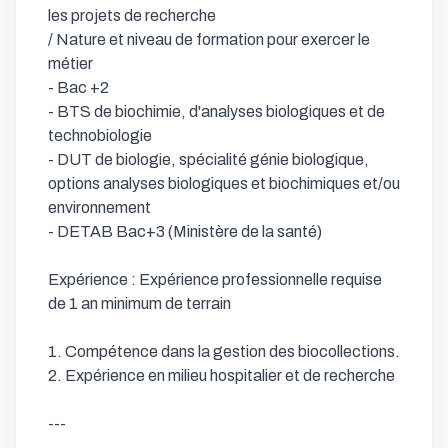
les projets de recherche

/ Nature et niveau de formation pour exercer le 
métier 

- Bac +2

- BTS de biochimie, d'analyses biologiques et de 
technobiologie

- DUT de biologie, spécialité génie biologique, 
options analyses biologiques et biochimiques et/ou 
environnement

- DETAB Bac+3 (Ministère de la santé) 

Expérience : Expérience professionnelle requise 
de 1 an minimum de terrain

1. Compétence dans la gestion des biocollections.

2. Expérience en milieu hospitalier et de recherche

---
