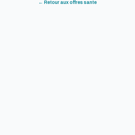
← Retour aux offres
sante