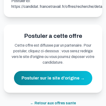
Postuler ici: 
https://candidat.francetravail.fr/offres/recherche/detai
Postuler a cette offre
Cette offre est diffusee par un partenaire. Pour
postuler, cliquez ci-dessous : vous serez redirige
vers le site d'origine ou vous pourrez deposer votre
candidature.
Postuler sur le site d'origine →
← Retour aux offres
sante