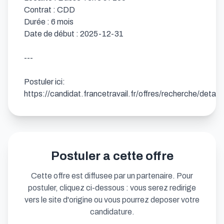
Contrat : CDD

Durée : 6 mois

Date de début : 2025-12-31

---

Postuler ici: 
https://candidat.francetravail.fr/offres/recherche/detai
Postuler a cette offre
Cette offre est diffusee par un partenaire. Pour
postuler, cliquez ci-dessous : vous serez redirige
vers le site d'origine ou vous pourrez deposer votre
candidature.