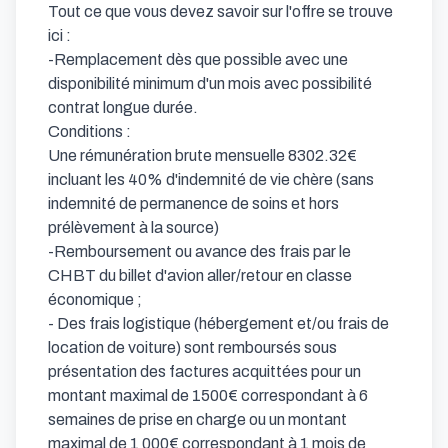
Tout ce que vous devez savoir sur l'offre se trouve 
ici :

-Remplacement dès que possible avec une 
disponibilité minimum d'un mois avec possibilité 
contrat longue durée.

Conditions :

Une rémunération brute mensuelle 8302.32€ 
incluant les 40% d'indemnité de vie chère (sans 
indemnité de permanence de soins et hors 
prélèvement à la source)

-Remboursement ou avance des frais par le 
CHBT du billet d'avion aller/retour en classe 
économique ;

- Des frais logistique (hébergement et/ou frais de 
location de voiture) sont remboursés sous 
présentation des factures acquittées pour un 
montant maximal de 1500€ correspondant à 6 
semaines de prise en charge ou un montant 
maximal de 1 000€ correspondant à 1 mois de 