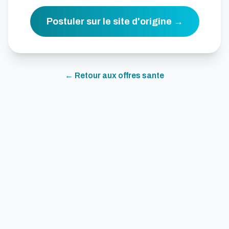
Postuler sur le site d'origine →
← Retour aux offres
sante