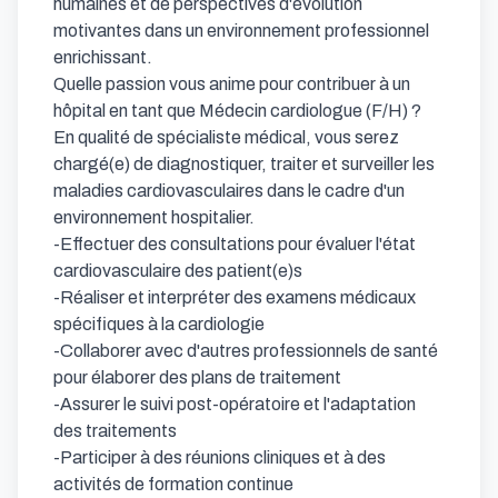
humaines et de perspectives d'évolution 
motivantes dans un environnement professionnel 
enrichissant.

Quelle passion vous anime pour contribuer à un 
hôpital en tant que Médecin cardiologue (F/H) ?

En qualité de spécialiste médical, vous serez 
chargé(e) de diagnostiquer, traiter et surveiller les 
maladies cardiovasculaires dans le cadre d'un 
environnement hospitalier.

-Effectuer des consultations pour évaluer l'état 
cardiovasculaire des patient(e)s 

-Réaliser et interpréter des examens médicaux 
spécifiques à la cardiologie 

-Collaborer avec d'autres professionnels de santé 
pour élaborer des plans de traitement 

-Assurer le suivi post-opératoire et l'adaptation 
des traitements 

-Participer à des réunions cliniques et à des 
activités de formation continue
