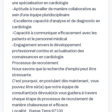
une spécialisation en cardiologie

-Aptitude à travailler de manière collaborative au 
sein d'une équipe pluridisciplinaire

-Excellente capacité d'analyse et de diagnostic en 
cardiologie

-Capacité à communiquer efficacement avec les 
patients et le personnel médical

-Engagement envers le développement 
professionnel continu et actualisation des 
connaissances en cardiologie

Processus de recrutement

Nous savons que la recherche d'emploi peut être 
stressante.

C'est pourquoi, en postulant dès maintenant, vous 
pouvez être sûr(e) que notre équipe de 
consultant(e)s dévoué(e)s vous guidera à travers 
chaque étape du processus de recrutement de 
manière chaleureuse et efficace.

Localité : Basse Terre 97100
