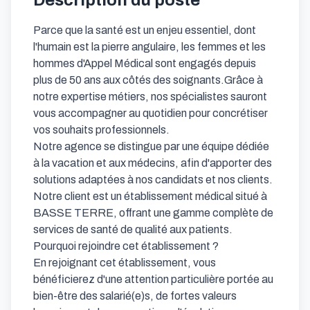
Description du poste
Parce que la santé est un enjeu essentiel, dont 
l'humain est la pierre angulaire, les femmes et les 
hommes d'Appel Médical sont engagés depuis 
plus de 50 ans aux côtés des soignants.Grâce à 
notre expertise métiers, nos spécialistes sauront 
vous accompagner au quotidien pour concrétiser 
vos souhaits professionnels.

Notre agence se distingue par une équipe dédiée 
à la vacation et aux médecins, afin d'apporter des 
solutions adaptées à nos candidats et nos clients.

Notre client est un établissement médical situé à 
BASSE TERRE, offrant une gamme complète de 
services de santé de qualité aux patients.

Pourquoi rejoindre cet établissement ?

En rejoignant cet établissement, vous 
bénéficierez d'une attention particulière portée au 
bien-être des salarié(e)s, de fortes valeurs 