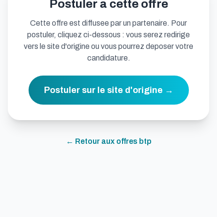
Postuler a cette offre
Cette offre est diffusee par un partenaire. Pour
postuler, cliquez ci-dessous : vous serez redirige
vers le site d'origine ou vous pourrez deposer votre
candidature.
Postuler sur le site d'origine →
← Retour aux offres
btp