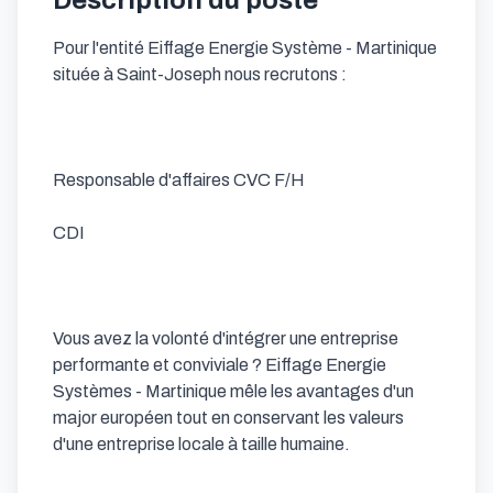
Description du poste
Pour l'entité Eiffage Energie Système - Martinique 
située à Saint-Joseph nous recrutons :

Responsable d'affaires CVC F/H

CDI

Vous avez la volonté d'intégrer une entreprise 
performante et conviviale ? Eiffage Energie 
Systèmes - Martinique mêle les avantages d'un 
major européen tout en conservant les valeurs 
d'une entreprise locale à taille humaine.
