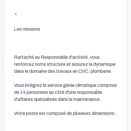
 * 

Les missions 

Rattaché au Responsable d'activité, vous 
renforcez notre structure et assurez la dynamique 
dans le domaine des travaux en CVC, plomberie.

Vous intégrez le service génie climatique composé 
de 14 personnes au côté d'une responsable 
d'affaires spécialisée dans la maintenance.

Votre poste est composé de plusieurs dimensions :
