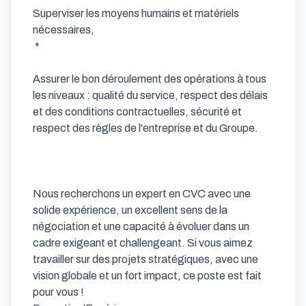
Superviser les moyens humains et matériels 
nécessaires,

 * 

Assurer le bon déroulement des opérations à tous 
les niveaux : qualité du service, respect des délais 
et des conditions contractuelles, sécurité et 
respect des règles de l'entreprise et du Groupe.

Nous recherchons un expert en CVC avec une 
solide expérience, un excellent sens de la 
négociation et une capacité à évoluer dans un 
cadre exigeant et challengeant. Si vous aimez 
travailler sur des projets stratégiques, avec une 
vision globale et un fort impact, ce poste est fait 
pour vous !
