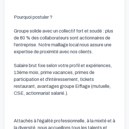
Pourquoi postuler ? 

Groupe solide avec un collectif fort et soudé : plus 
de 80 % des collaborateurs sont actionnaires de 
l'entreprise. Notre maillage local nous assure une 
expertise de proximité avec nos clients. 

Salaire brut fixe selon votre profil et expériences, 
13ème mois, prime vacances, primes de 
participation et d'intéressement, tickets 
restaurant, avantages groupe Eiffage (mutuelle, 
CSE, actionnariat salarié.).

Attachés à l'égalité professionnelle, à la mixité et à 
la diversité, nous accueillons tous les talents et 