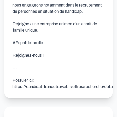
nous engageons notamment dans le recrutement 
de personnes en situation de handicap. 

Rejoignez une entreprise animée d'un esprit de 
famille unique. 

#Espritdefamille 

Rejoignez-nous !

---

Postuler ici: 
https://candidat.francetravail.fr/offres/recherche/detai