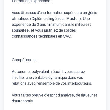
Formation/Expérience :

Vous êtes issu d'une formation supérieure en génie 
climatique (Diplôme d'ingénieur, Master.). Une 
expérience de 2 ans minimum dans le milieu est 
souhaitée, et vous justifiez de solides 
connaissances techniques en CVC.

Compétences :

Autonome, polyvalent, réactif, vous saurez 
insuffler une véritable dynamique dans vos 
relations avec l'ensemble de vos interlocuteurs. 

Vous faites preuve d'esprit d'analyse, de rigueur et 
d'autonomie
