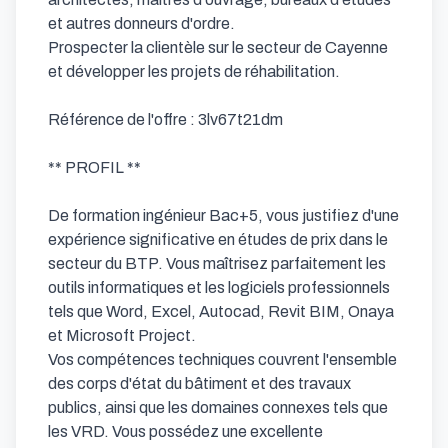
et autres donneurs d'ordre.

Prospecter la clientèle sur le secteur de Cayenne 
et développer les projets de réhabilitation.

Référence de l'offre : 3lv67t21dm

** PROFIL **

De formation ingénieur Bac+5, vous justifiez d'une 
expérience significative en études de prix dans le 
secteur du BTP. Vous maîtrisez parfaitement les 
outils informatiques et les logiciels professionnels 
tels que Word, Excel, Autocad, Revit BIM, Onaya 
et Microsoft Project.

Vos compétences techniques couvrent l'ensemble 
des corps d'état du bâtiment et des travaux 
publics, ainsi que les domaines connexes tels que 
les VRD. Vous possédez une excellente 