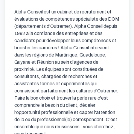
Alpha Conseil est un cabinet de recrutement et 
évaluations de compétences spécialiste des DOM 
(départements d'Outremer). Alpha Conseil depuis 
1992 a la confiance des entreprises et des 
candidats pour développer leurs compétences et 
booster les carrières ! Alpha Conseil intervient 
dans les régions de Martinique, Guadeloupe, 
Guyane et Réunion au sein d'agences de 
proximité. Les équipes sont constituées de 
consultants, chargées de recherches et 
assistantes formés et expérimentés qui 
connaissent parfaitement les cultures d'Outremer. 
Faire le bon choix et trouver la perle rare c'est 
comprendre le besoin du client, déceler 
l'opportunité professionnelle et capter l'attention 
de la ou du professionnel(le) correspondant. C'est 
ensemble que nous réussissons : vous cherchez, 
nous trouvons !
